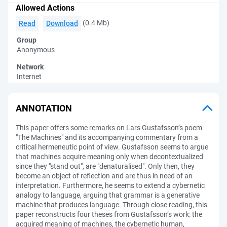
Allowed Actions
(0.4 Mb)
Read
Download
Group
Anonymous
Network
Internet
ANNOTATION
This paper offers some remarks on Lars Gustafsson’s poem
"The Machines" and its accompanying commentary from a
critical hermeneutic point of view. Gustafsson seems to argue
that machines acquire meaning only when decontextualized
since they "stand out", are "denaturalised". Only then, they
become an object of reflection and are thus in need of an
interpretation. Furthermore, he seems to extend a cybernetic
analogy to language, arguing that grammar is a generative
machine that produces language. Through close reading, this
paper reconstructs four theses from Gustafsson’s work: the
acquired meaning of machines, the cybernetic human,