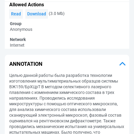
Allowed Actions
(3.0 Mb)
Read
Download
Group
Anonymous
Network
Internet
ANNOTATION
Целью данной работы была разработка технологии
изготовления мультиматериальных образцов системы
ВЖ159/БрХЦрТ В методом селективного лазерного
плавления с изменением химического состава в трех
направлениях. Проводились исследования
микроструктуры с помощью оптического микроскопа,
для анализа химического состава использовали
сканирующий электронный микроскоп, фазовый состав
оценивался на рентгеновском дифрактометре. Также
проводились механические испытания на универсальных
испытательных машинах. Было получено, что