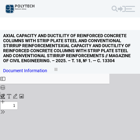
AXIAL CAPACITY AND DUCTILITY OF REINFORCED CONCRETE
COLUMNS WITH STRIP PLATE STEEL AND CONVENTIONAL
STIRRUP REINFORCEMENTSXIAL CAPACITY AND DUCTILITY OF
REINFORCED CONCRETE COLUMNS WITH STRIP PLATE STEEL
AND CONVENTIONAL STIRRUP REINFORCEMENTS // MAGAZINE
OF CIVIL ENGINEERING.
– 2025.
– Т.
18,
№ 1.
— С.
13304
Document Information