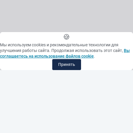
🍪
Мы используем cookies и рекомендательные технологии для
улучшения работы сайта. Продолжая использовать этот сайт,
Вы
соглашаетесь на использование файлов cookie
.
Принять