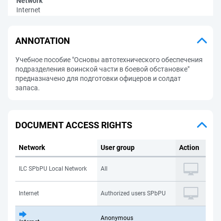
Network
Internet
ANNOTATION
Учебное пособие "Основы автотехнического обеспечения
подразделения воинской части в боевой обстановке"
предназначено для подготовки офицеров и солдат
запаса.
DOCUMENT ACCESS RIGHTS
Network
User group
Action
ILC SPbPU Local Network
All
Internet
Authorized users SPbPU
Anonymous