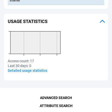
Internet
USAGE STATISTICS
Access count:
17
Last 30 days:
0
Detailed usage statistics
ADVANCED SEARCH
ATTRIBUTE SEARCH