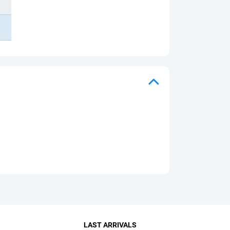
LAST ARRIVALS