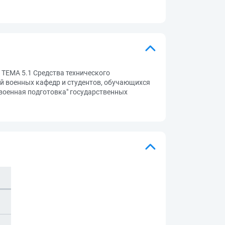
 ТЕМА 5.1 Средства технического
й военных кафедр и студентов, обучающихся
 военная подготовка" государственных