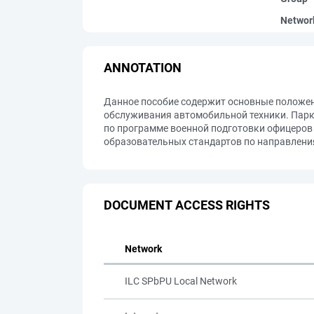
Networ
ANNOTATION
Данное пособие содержит основные положени
обслуживания автомобильной техники. Парк
по программе военной подготовки офицеров 
образовательных стандартов по направления
DOCUMENT ACCESS RIGHTS
Network
ILC SPbPU Local Network