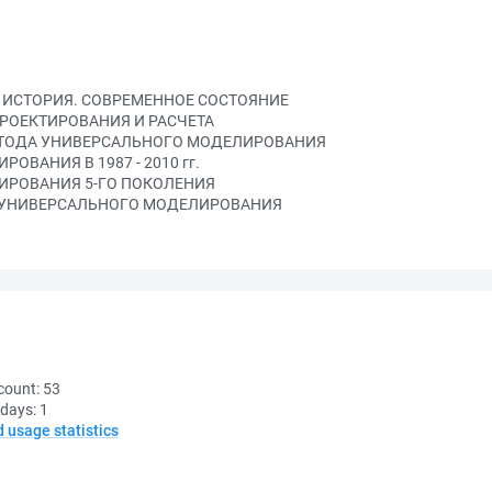
. ИСТОРИЯ. СОВРЕМЕННОЕ СОСТОЯНИЕ
РОЕКТИРОВАНИЯ И РАСЧЕТА
МЕТОДА УНИВЕРСАЛЬНОГО МОДЕЛИРОВАНИЯ
ОВАНИЯ В 1987 - 2010 гг.
ИРОВАНИЯ 5-ГО ПОКОЛЕНИЯ
А УНИВЕРСАЛЬНОГО МОДЕЛИРОВАНИЯ
count:
53
 days:
1
d usage statistics