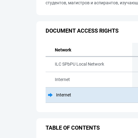
студентов, магистров и аспирантов, изучаю
DOCUMENT ACCESS RIGHTS
Network
ILC SPbPU Local Network
Internet
Internet
TABLE OF CONTENTS