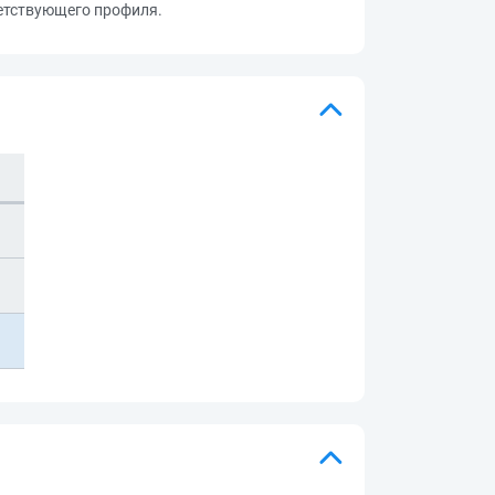
ветствующего профиля.