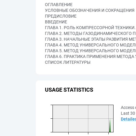
ОГЛАВЛЕНИЕ
УСЛОВНЫЕ ОБОЗНАЧЕНИЯ И СОКРАЩЕНИЯ
ПРЕДИСЛОВИЕ
ВВЕДЕНИЕ
ГЛАВА 1. РОЛЬ КОМПРЕССОРНОЙ ТЕХНИКИ
ГЛАВА 2. МЕТОДЫ ГАЗОДИНАМИЧЕСКОГО П
ГЛАВА 3. НАЧАЛЬНЫЕ ЭТАПЫ РАЗВИТИЯ 
ГЛАВА 4. МЕТОД УНИВЕРСАЛЬНОГО МОДЕЛИР
ГЛАВА 5. МЕТОД УНИВЕРСАЛЬНОГО МОДЕЛ
ГЛАВА 6. ПРАКТИКА ПРИМЕНЕНИЯ МЕТОД
СПИСОК ЛИТЕРАТУРЫ
USAGE STATISTICS
Access 
Last 30
Detaile