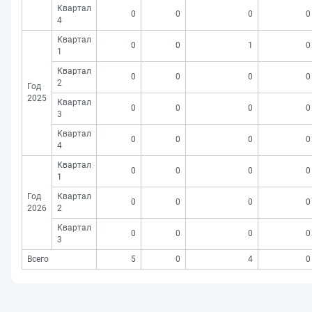
Квартал
0
0
0
0
4
Квартал
0
0
1
0
1
Квартал
0
0
0
0
2
Год
2025
Квартал
0
0
0
0
3
Квартал
0
0
0
0
4
Квартал
0
0
0
0
1
Год
Квартал
0
0
0
0
2026
2
Квартал
0
0
0
0
3
Всего
5
0
4
0