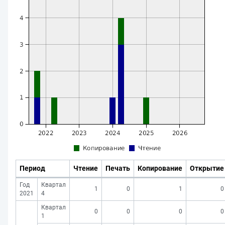
Период
Чтение
Печать
Копирование
Открытие
Год
Квартал
1
0
1
0
2021
4
Квартал
0
0
0
0
1