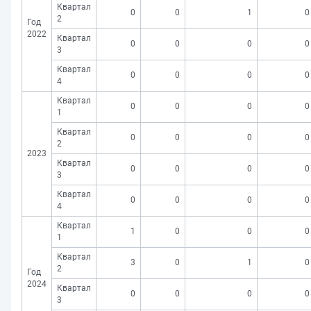
Квартал
0
0
1
0
2
Год
2022
Квартал
0
0
0
0
3
Квартал
0
0
0
0
4
Квартал
0
0
0
0
1
Квартал
0
0
0
0
2
2023
Квартал
0
0
0
0
3
Квартал
0
0
0
0
4
Квартал
1
0
0
0
1
Квартал
3
0
1
0
2
Год
2024
Квартал
0
0
0
0
3