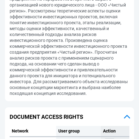
организацией нового юридического лица - ООО «Чистый
регион». Рассмотрены теоретические аспекты оценки
эффективности инвестиционных проектов, включая
понятие инвестиционного проекта, этапы реализации,
методы оценки эффективности, качественный и
количественный подходы анализа рисков
инвестиционного проекта. Произведена оценка
коммерческой эффективности инвестиционного проекта
создания предприятия «Чистый регион». Просчитан
анализ рисков проекта с применением сценарного
подхода, на основании чего сделан вывод о
коммерческой эффективности и привлекательности
данного проекта для инициатора и потенциального
инвестора. Для рассматриваемого объекта исследованы
основные концепции маркетинга и выбрана наиболее
походящая концепция исследования.
DOCUMENT ACCESS RIGHTS
Network
User group
Action