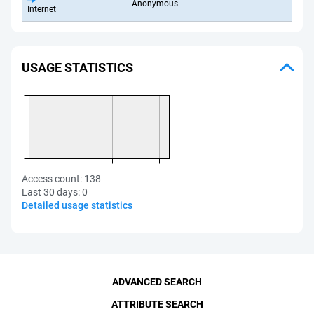
Anonymous
Internet
USAGE STATISTICS
Access count:
138
Last 30 days:
0
Detailed usage statistics
ADVANCED SEARCH
ATTRIBUTE SEARCH