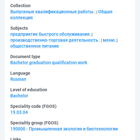
Collection
Выпускные квалификационные работы
;
Общая
коллекция
Subjects
предприятие быстрого обслуживания
;
производственно-торговая деятельность
;
меню
;
общественное питание
Document type
Bachelor graduation qualification work
Language
Russian
Level of education
Bachelor
Speciality code (FGOS)
19.03.04
Speciality group (FGOS)
190000 - Промышленная экология и биотехнологии
Links