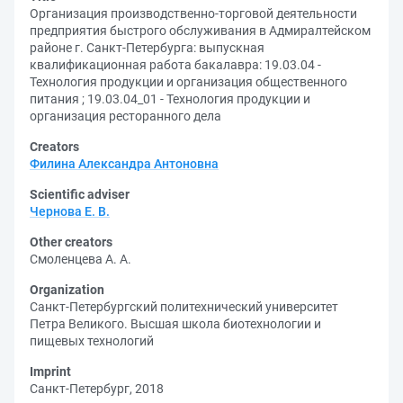
Организация производственно-торговой деятельности
предприятия быстрого обслуживания в Адмиралтейском
районе г. Санкт-Петербурга: выпускная
квалификационная работа бакалавра: 19.03.04 -
Технология продукции и организация общественного
питания ; 19.03.04_01 - Технология продукции и
организация ресторанного дела
Creators
Филина Александра Антоновна
Scientific adviser
Чернова Е. В.
Other creators
Смоленцева А. А.
Organization
Санкт-Петербургский политехнический университет
Петра Великого. Высшая школа биотехнологии и
пищевых технологий
Imprint
Санкт-Петербург, 2018