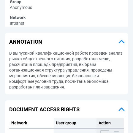
Group
Anonymous
Network
Internet
ANNOTATION
В выпускной квалификационной работе проведен анализ
рынка общественного питания, разработано меню,
рассчитана площадь предприятия, выбрана
организационная структура управления, проведены
мероприятия, обеспечивающие безопасные и
комфортные условия труда, посчитана экономика,
разработан план заведения.
DOCUMENT ACCESS RIGHTS
Network
User group
Action