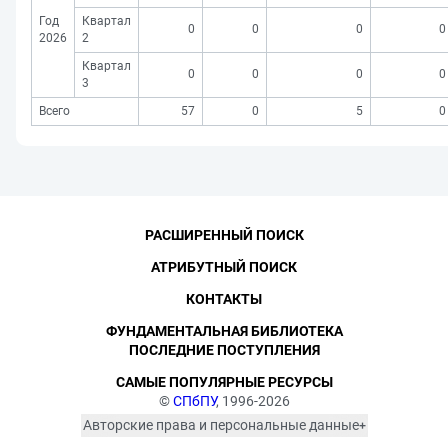
Год
Квартал
0
0
0
0
2026
2
Квартал
0
0
0
0
3
Всего
57
0
5
0
РАСШИРЕННЫЙ ПОИСК
АТРИБУТНЫЙ ПОИСК
КОНТАКТЫ
ФУНДАМЕНТАЛЬНАЯ БИБЛИОТЕКА
ПОСЛЕДНИЕ ПОСТУПЛЕНИЯ
САМЫЕ ПОПУЛЯРНЫЕ РЕСУРСЫ
©
СПбПУ
, 1996-2026
Авторские права и персональные данные
Фотографии размещены с согласия