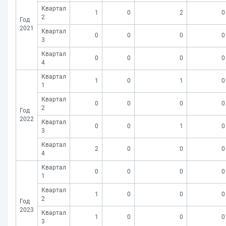
Квартал
1
0
2
0
2
Год
2021
Квартал
0
0
0
0
3
Квартал
0
0
0
0
4
Квартал
1
0
1
0
1
Квартал
0
0
0
0
2
Год
2022
Квартал
0
0
1
0
3
Квартал
2
0
0
0
4
Квартал
0
0
0
0
1
Квартал
1
0
0
0
2
Год
2023
Квартал
1
0
0
0
3