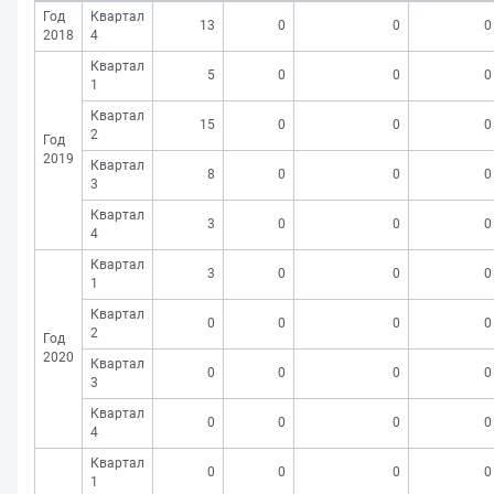
Год
Квартал
13
0
0
0
2018
4
Квартал
5
0
0
0
1
Квартал
15
0
0
0
2
Год
2019
Квартал
8
0
0
0
3
Квартал
3
0
0
0
4
Квартал
3
0
0
0
1
Квартал
0
0
0
0
2
Год
2020
Квартал
0
0
0
0
3
Квартал
0
0
0
0
4
Квартал
0
0
0
0
1