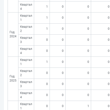
Квартал
1
0
0
0
4
Квартал
1
0
0
0
1
Квартал
1
0
0
0
2
Год
2024
Квартал
0
0
0
0
3
Квартал
0
0
0
0
4
Квартал
1
0
0
0
1
Квартал
0
0
0
0
2
Год
2025
Квартал
0
0
0
0
3
Квартал
0
0
0
0
4
Квартал
0
0
1
0
1