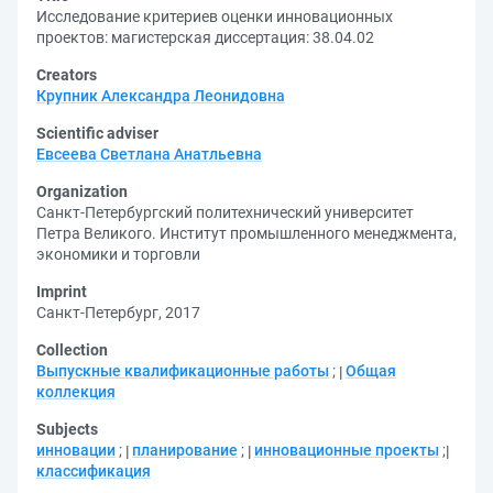
Исследование критериев оценки инновационных
проектов: магистерская диссертация: 38.04.02
Creators
Крупник Александра Леонидовна
Scientific adviser
Евсеева Светлана Анатльевна
Organization
Санкт-Петербургский политехнический университет
Петра Великого. Институт промышленного менеджмента,
экономики и торговли
Imprint
Санкт-Петербург, 2017
Collection
Выпускные квалификационные работы
;
Общая
коллекция
Subjects
инновации
;
планирование
;
инновационные проекты
;
классификация