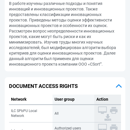
В работе изучены различные подходы и понятия
инноваций и инновационных проектов. Также
предоставлены классификации инновационных
проектов. Приведены методы оценки эффективности
инновационных проектов и особенности их оценок.
Рассмотрен вопрос неопределенности инновационных
проектов, какие могут быть риски и как их
минимизировать. Изучив труды многих научных
исследователей, был модифицирован алгоритм выбора
критериев для оценки инновационных проектов. Далее
данный алгоритм был применен для оценки
инновационного проекта компании ООО «CSort”.
DOCUMENT ACCESS RIGHTS
Network
User group
Action
ILC SPbPU Local
All
Network
Authorized users