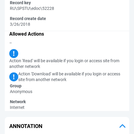
Record key
RU\SPSTU\edoc\52228
Record create date
3/26/2018
Allowed Actions
–
Action 'Read' will be available if you login or access site from
another network
Action 'Download' will be available if you login or access
site from another network
Group
Anonymous
Network
Internet
ANNOTATION