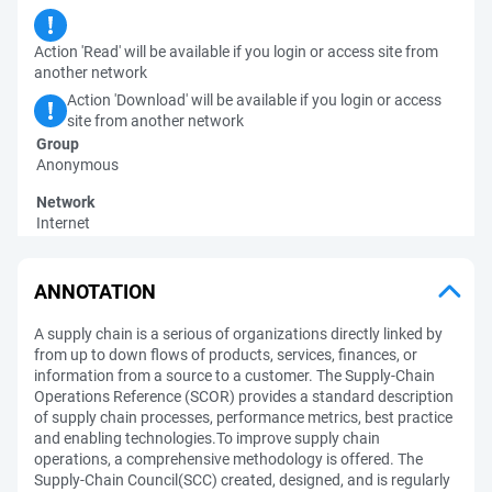
Action 'Read' will be available if you login or access site from
another network
Action 'Download' will be available if you login or access
site from another network
Group
Anonymous
Network
Internet
ANNOTATION
A supply chain is a serious of organizations directly linked by
from up to down flows of products, services, finances, or
information from a source to a customer. The Supply-Chain
Operations Reference (SCOR) provides a standard description
of supply chain processes, performance metrics, best practice
and enabling technologies.To improve supply chain
operations, a comprehensive methodology is offered. The
Supply-Chain Council(SCC) created, designed, and is regularly