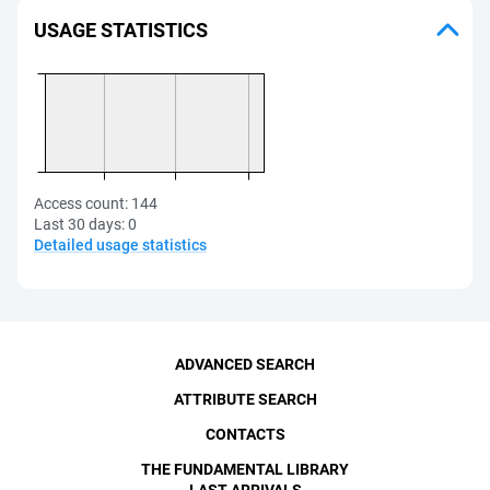
USAGE STATISTICS
Access count:
144
Last 30 days:
0
Detailed usage statistics
ADVANCED SEARCH
ATTRIBUTE SEARCH
CONTACTS
THE FUNDAMENTAL LIBRARY