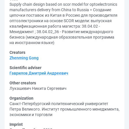
Supply chain design based on scor model for optoelectronics
manufacturers delivery from China to Russia = Создание
цепочки поставок из Китая в Россию для производителя
оптоэлектроники на основе SCOR модели: выпускная
квалификационная работа магистра: 38.04.02 -
Менеджмент ; 38.04.02_36 - Развитие международного
бизнеса (международная образовательная программа
на иностранном языке)
Creators
Zhenming Gong
Scientific adviser
Гаврилов Дмитрий Андреевич
Other creators
Лукашевич Никита Сергеевич
Organization
Санкт-Петербургский политехнический университет
Петра Великого. Институт промышленного менеджмента,
экономики и торговли
Imprint