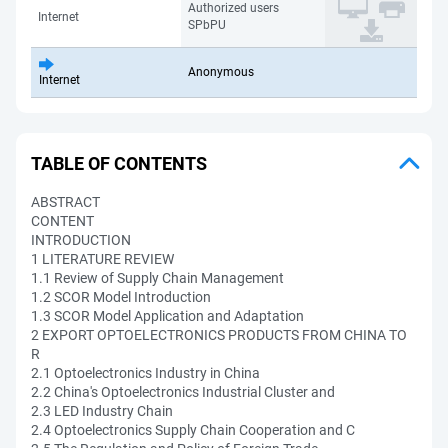
Authorized users
Internet
SPbPU
Anonymous
Internet
TABLE OF CONTENTS
ABSTRACT
CONTENT
INTRODUCTION
1 LITERATURE REVIEW
1.1 Review of Supply Chain Management
1.2 SCOR Model Introduction
1.3 SCOR Model Application and Adaptation
2 EXPORT OPTOELECTRONICS PRODUCTS FROM CHINA TO
R
2.1 Optoelectronics Industry in China
2.2 China's Optoelectronics Industrial Cluster and
2.3 LED Industry Chain
2.4 Optoelectronics Supply Chain Cooperation and C