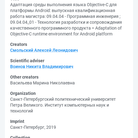
Адаптация среды выполнения языка Objective-C для
платформы Android: выпускная квалификационная
работа магистра: 09.04.04 - Программная инженерия ;
09.04.04_01 - Технология разработки и сопровождения
качественного программного продукта = Adaptation of
Objective-C runtime environment for Android platform
Creators
Смольский Алексей Леонидович
Scientific adviser
Воинов Никита Владимирович
Other creators
Васильева Марина Николаевна
Organization
Санкт-Петербургский политехнический университет
Петра Великого. Институт компьютерных наук и
технологий
Imprint
Санкт-Петербург, 2019
Collection