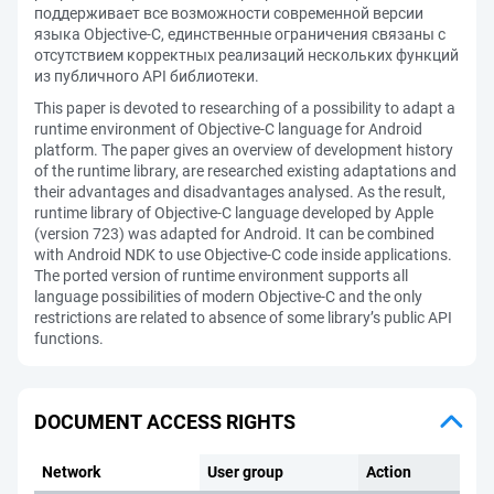
поддерживает все возможности современной версии
языка Objective-C, единственные ограничения связаны с
отсутствием корректных реализаций нескольких функций
из публичного API библиотеки.
This paper is devoted to researching of a possibility to adapt a
runtime environment of Objective-C language for Android
platform. The paper gives an overview of development history
of the runtime library, are researched existing adaptations and
their advantages and disadvantages analysed. As the result,
runtime library of Objective-C language developed by Apple
(version 723) was adapted for Android. It can be combined
with Android NDK to use Objective-C code inside applications.
The ported version of runtime environment supports all
language possibilities of modern Objective-C and the only
restrictions are related to absence of some library’s public API
functions.
DOCUMENT ACCESS RIGHTS
Network
User group
Action