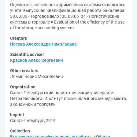
Оценка эффективности применения системы складского
учета: выпускная квалификационная работа бакалавра:
38.03.06 - Торговое дело ; 38.03.06_04 - Логистические
системы в торговле = Evaluation of the efficiency of the use
of the storage accounting system
Creators
Носова Александра Николаевна
Scientific adviser
Краснов Алекс Сергеевич
Other creators
Лямин Борис Михайлович
Organization
Санкт-Петербургский политехнический университет
Петра Великого. Институт промышленного менеджмента,
экономики и торговли
Imprint
Санкт-Петербург, 2019
Collection
Выпускные квалификационные работы
;
Общая