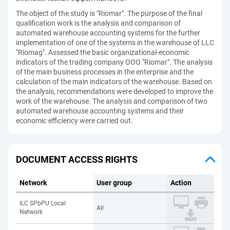
The object of the study is "Riomar". The purpose of the final
qualification work is the analysis and comparison of
automated warehouse accounting systems for the further
implementation of one of the systems in the warehouse of LLC
"Riomag". Assessed the basic organizational-economic
indicators of the trading company OOO "Riomar". The analysis
of the main business processes in the enterprise and the
calculation of the main indicators of the warehouse. Based on
the analysis, recommendations were developed to improve the
work of the warehouse. The analysis and comparison of two
automated warehouse accounting systems and their
economic efficiency were carried out.
DOCUMENT ACCESS RIGHTS
Network
User group
Action
ILC SPbPU Local
All
Network