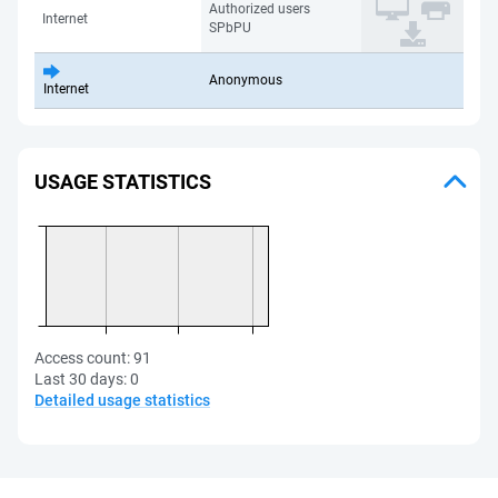
Authorized users
Internet
SPbPU
Anonymous
Internet
USAGE STATISTICS
Access count:
91
Last 30 days:
0
Detailed usage statistics