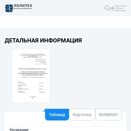
ДЕТАЛЬНАЯ ИНФОРМАЦИЯ
Таблица
Карточка
RUSMARC
Название