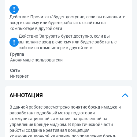
Действие 'Прочитать' будет доступно, если вы выполните
вход в систему или будете работать с сайтом на
компьютере в другой сети
Действие 'Загрузить' будет доступно, если вы
выполните вход в систему или будете работать с
сайтом на компьютере в другой сети
Группа
Анонимные пользователи
Сеть
Интернет
АННОТАЦИЯ
В данной работе рассмотрено понятие бренд-имиджа и
разработан подробный метод подготовки
коммуникационной кампании, направленной на
управление бренд-имиджем. В практической части
работы создана креативная концепция
коммуникационной кампании по управлению бренд-