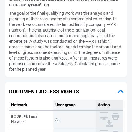
на планируемый год.
The goal of the final qualifying work was the analysis and
planning of the gross income of a commercial enterprise. In
the work was considered the limited liability company ―"AR
Fashion". The characteristic of the organization-legal,
economic, and also carried out a marketing analysis of the
enterprise. A study was conducted on the ―AR Fashion‖
gross income, and the factors that determine the amount and
level of gross income depending on it. The degree of influence
of these factors is also analyzed. After that, measures were
proposed to improve the weakness. Calculated gross income
for the planned year.
DOCUMENT ACCESS RIGHTS
Network
User group
Action
ILC SPbPU Local
All
Network