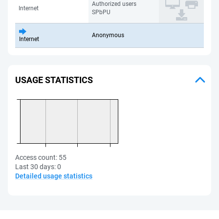
Authorized users
Internet
SPbPU
Anonymous
Internet
USAGE STATISTICS
Access count:
55
Last 30 days:
0
Detailed usage statistics