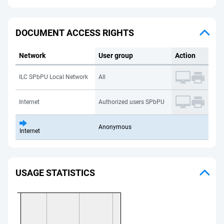
DOCUMENT ACCESS RIGHTS
Network
User group
Action
ILC SPbPU Local Network
All
Internet
Authorized users SPbPU
Anonymous
Internet
USAGE STATISTICS