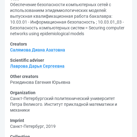
Обеспечение безопасности компьютерных сетей с
использованием эпидемиологических моделей:
выпускная квалификационная работа бакалавра:
10.03.01 - Информационная безопасность ; 10.03.01_03 -
Безопасность компьютерных систем = Securing computer
networks using epidemiological models
Creators
Салямова Диана Азатовна
Scientific adviser
Лаврова Дарья Сергеевна
Other creators
Резединова Евгения Юрьевна
Organization
Санкт-Петербургский политехнический университет
Петра Великого. Институт прикладной математики и
механики
Imprint
Санкт-Петербург, 2019
Collection