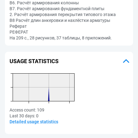
В6. Расчёт армирования колонны
В7. Расчёт армирования фундаментной плиты
2. Расчёт армирования перекрытия типового этажа
В8 Расчёт длин анкеровки и нахлёстки арматуры
Реферат
РЕФЕРАТ
На 209 с., 28 рисунков, 37 таблицы, 8 приложений.
USAGE STATISTICS
Access count:
109
Last 30 days:
0
Detailed usage statistics