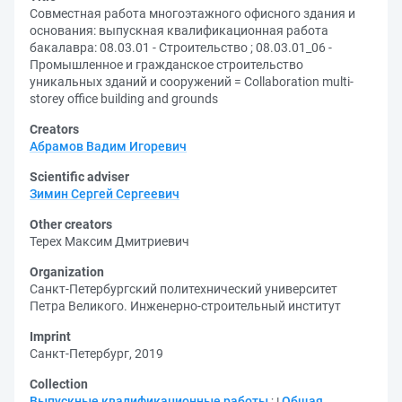
Совместная работа многоэтажного офисного здания и
основания: выпускная квалификационная работа
бакалавра: 08.03.01 - Строительство ; 08.03.01_06 -
Промышленное и гражданское строительство
уникальных зданий и сооружений = Collaboration multi-
storey office building and grounds
Creators
Абрамов Вадим Игоревич
Scientific adviser
Зимин Сергей Сергеевич
Other creators
Терех Максим Дмитриевич
Organization
Санкт-Петербургский политехнический университет
Петра Великого. Инженерно-строительный институт
Imprint
Санкт-Петербург, 2019
Collection
Выпускные квалификационные работы
;
Общая