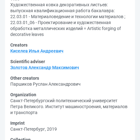
Художественная ковка декоративных листьев:
выпускная квалификационная работа бакалавра:
22.03.01 - Материаловедение и технологии материалов ;
22.03.01_06 - Проектирование и художественная
обработка металлических изделий = Artistic forging of
decorative leaves
Creators
Киселев Илья Андреевич
Scientific adviser
Золотов Александр Максимович
Other creators
Паршиков Руслан Александрович
Organization
Санкт-Петербургский политехнический университет
Петра Великого. Институт машиностроения, материалов
и транспорта
Imprint
Санкт-Петербург, 2019
Collection