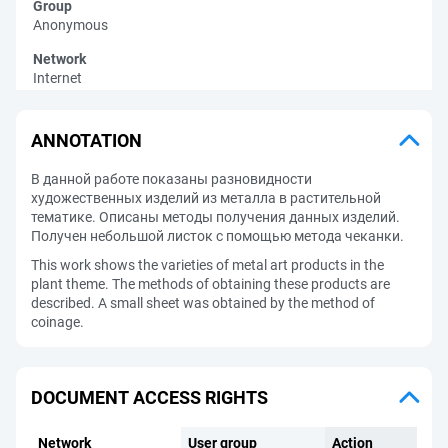
Group
Anonymous
Network
Internet
ANNOTATION
В данной работе показаны разновидности
художественных изделий из металла в растительной
тематике. Описаны методы получения данных изделий.
Получен небольшой листок с помощью метода чеканки.
This work shows the varieties of metal art products in the
plant theme. The methods of obtaining these products are
described. A small sheet was obtained by the method of
coinage.
DOCUMENT ACCESS RIGHTS
Network
User group
Action