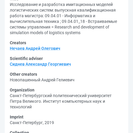
Исследование и разработка имитационных моделей
логистических систем: выпускная квалификационная
работа магистра: 09.04.01 - Информатика и
вычислительная техника ; 09.04.01_18 - Встраиваемые
системы управления = Research and development of
simulation models of logistics systems
Creators
Нечаев Андрей Олегович
Scientific adviser
Сиднев Александр Георгиевич
Other creators
Новопашенный Андрей Гелиевич
Organization
Санкт-Петербургский политехнический университет
Петра Великого. Институт компьютерных наук и
технологий
Imprint
Санкт-Петербург, 2019
Collection