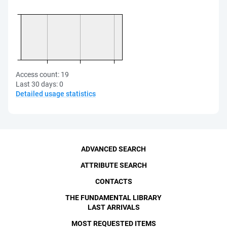
Access count:
19
Last 30 days:
0
Detailed usage statistics
ADVANCED SEARCH
ATTRIBUTE SEARCH
CONTACTS
THE FUNDAMENTAL LIBRARY
LAST ARRIVALS
MOST REQUESTED ITEMS