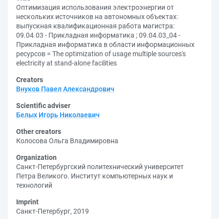
Оптимизация использования электроэнергии от
нескольких источников на автономных объектах:
выпускная квалификационная работа магистра:
09.04.03 - Прикладная информатика ; 09.04.03_04 -
Прикладная информатика в области информационных
ресурсов = The optimization of usage multiple sources's
electricity at stand-alone facilities
Creators
Внуков Павел Александрович
Scientific adviser
Белых Игорь Николаевич
Other creators
Колосова Ольга Владимировна
Organization
Санкт-Петербургский политехнический университет
Петра Великого. Институт компьютерных наук и
технологий
Imprint
Санкт-Петербург, 2019