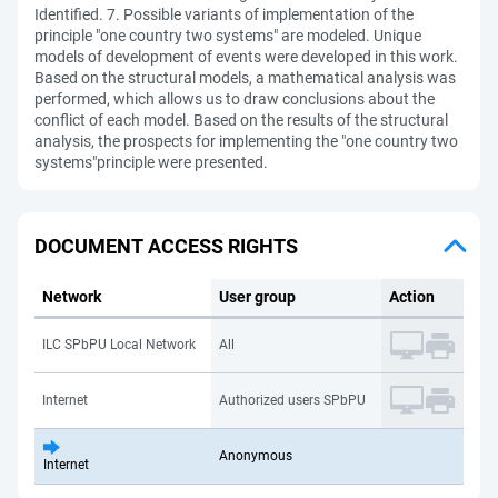
Identified. 7. Possible variants of implementation of the
principle "one country two systems" are modeled. Unique
models of development of events were developed in this work.
Based on the structural models, a mathematical analysis was
performed, which allows us to draw conclusions about the
conflict of each model. Based on the results of the structural
analysis, the prospects for implementing the "one country two
systems"principle were presented.
DOCUMENT ACCESS RIGHTS
Network
User group
Action
ILC SPbPU Local Network
All
Internet
Authorized users SPbPU
Anonymous
Internet