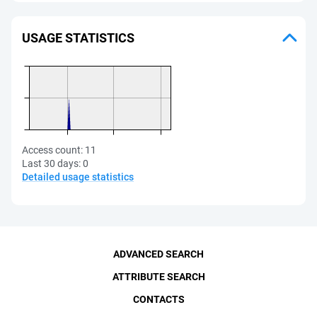
USAGE STATISTICS
Access count:
11
Last 30 days:
0
Detailed usage statistics
ADVANCED SEARCH
ATTRIBUTE SEARCH
CONTACTS