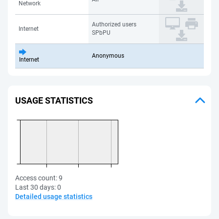
Network
Authorized users
Internet
SPbPU
Anonymous
Internet
USAGE STATISTICS
Access count:
9
Last 30 days:
0
Detailed usage statistics