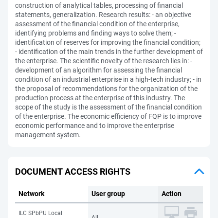
construction of analytical tables, processing of financial
statements, generalization. Research results: - an objective
assessment of the financial condition of the enterprise,
identifying problems and finding ways to solve them; -
identification of reserves for improving the financial condition;
- identification of the main trends in the further development of
the enterprise. The scientific novelty of the research lies in: -
development of an algorithm for assessing the financial
condition of an industrial enterprise in a high-tech industry; - in
the proposal of recommendations for the organization of the
production process at the enterprise of this industry. The
scope of the study is the assessment of the financial condition
of the enterprise. The economic efficiency of FQP is to improve
economic performance and to improve the enterprise
management system.
DOCUMENT ACCESS RIGHTS
Network
User group
Action
ILC SPbPU Local
All