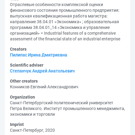
Отраслевые особенности комплексной оценки
финансового состояния промышленного предприятия:
выпускная квалификационная работа магистра:
направление 38.04.01 «Экономика» ; образовательная
программа 38.04.01_14 «Экономика и управление
организацией» = Industrial features of a comprehensive
assessment of the financial state of an industrial enterprise
Creators
Пилипас Ирина Дмитриевна
Scientific adviser
Степанчук Андрей Анатольевич
Other creators
Конников Евгений Александрович
Organization
Санкт-Петербургский политехнический университет
Петра Великого. Институт промышленного менеджмента,
экономики и торговли
Imprint
Санкт-Петербург, 2020