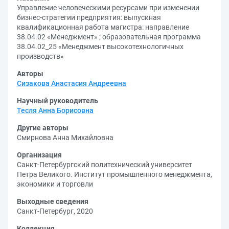
Управление человеческими ресурсами при изменении
бизнес-стратегии предприятия: выпускная
квалификационная работа магистра: направление
38.04.02 «Менеджмент» ; образовательная программа
38.04.02_25 «Менеджмент высокотехнологичных
производств»
Авторы
Сизакова Анастасия Андреевна
Научный руководитель
Тесля Анна Борисовна
Другие авторы
Смирнова Анна Михайловна
Организация
Санкт-Петербургский политехнический университет
Петра Великого. Институт промышленного менеджмента,
экономики и торговли
Выходные сведения
Санкт-Петербург, 2020
Коллекция