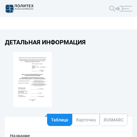
ДЕТАЛЬНАЯ ИНФОРМАЦИЯ
Таблица
Карточка
RUSMARC
Название