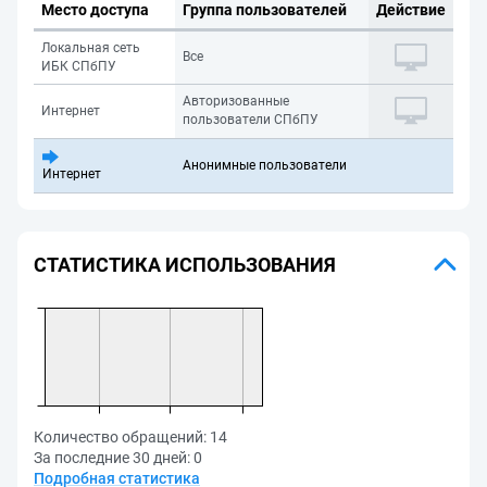
Место доступа
Группа пользователей
Действие
Локальная сеть
Все
ИБК СПбПУ
Авторизованные
Интернет
пользователи СПбПУ
Анонимные пользователи
Интернет
СТАТИСТИКА ИСПОЛЬЗОВАНИЯ
Количество обращений:
14
За последние 30 дней:
0
Подробная статистика