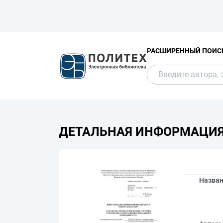
РАСШИРЕННЫЙ ПОИС
ДЕТАЛЬНАЯ ИНФОРМАЦИ
Назва