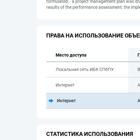
formulated; - a project management plan was draw
results of the performance assessment: the impl
ПРАВА НА ИСПОЛЬЗОВАНИЕ ОБЪЕ
Место доступа
Г
Локальная сеть ИБК СПбПУ
В
Интернет
А
Интернет
А
СТАТИСТИКА ИСПОЛЬЗОВАНИЯ