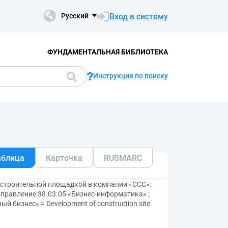
Вход в систему
Русский
ФУНДАМЕНТАЛЬНАЯ БИБЛИОТЕКА
Инструкция по поиску
аблица
Карточка
RUSMARC
 строительной площадкой в компании «CCC»:
правление 38.03.05 «Бизнес-информатика» ;
 бизнес» = Development of construction site