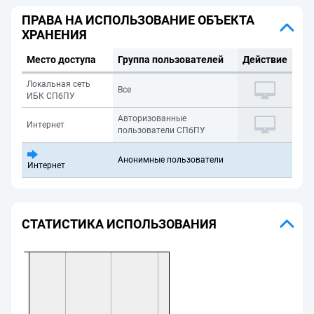
ПРАВА НА ИСПОЛЬЗОВАНИЕ ОБЪЕКТА
ХРАНЕНИЯ
Место доступа
Группа пользователей
Действие
Локальная сеть
Все
ИБК СПбПУ
Авторизованные
Интернет
пользователи СПбПУ
Анонимные пользователи
Интернет
СТАТИСТИКА ИСПОЛЬЗОВАНИЯ