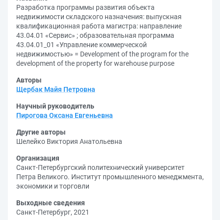
Разработка программы развития объекта
недвижимости складского назначения: выпускная
квалификационная работа магистра: направление
43.04.01 «Сервис» ; образовательная программа
43.04.01_01 «Управление коммерческой
недвижимостью» = Development of the program for the
development of the property for warehouse purpose
Авторы
Щербак Майя Петровна
Научный руководитель
Пирогова Оксана Евгеньевна
Другие авторы
Шелейко Виктория Анатольевна
Организация
Санкт-Петербургский политехнический университет
Петра Великого. Институт промышленного менеджмента,
экономики и торговли
Выходные сведения
Санкт-Петербург, 2021