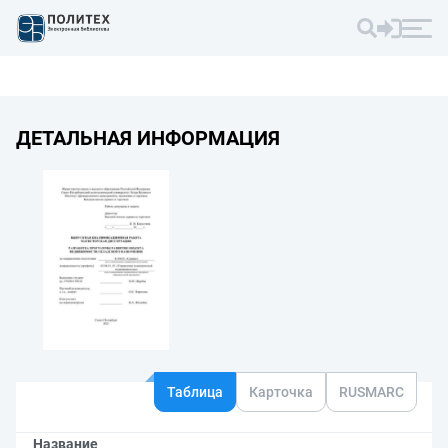
ДЕТАЛЬНАЯ ИНФОРМАЦИЯ
Таблица
Карточка
RUSMARC
Название