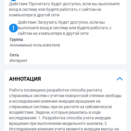
Действие 'Прочитать' будет доступно, если вы выполните
вход в систему или будете работать с сайтом на
компьютере в другой сети
Действие 'Загрузить' будет доступно, если вы
выполните вход в систему или будете работать с
сайтом на компьютере в другой сети
Группа
Анонимные пользователи
Сеть
Интернет
АННОТАЦИЯ
Работа посвящена разработке способа расчета
стержневых систем с учетом поворотной степени свободы
и исследованию влияния инерции вращения на
стержневые системы при их расчете на сейсмическое
воздействие. Задачи, которые решались в ходе
исследования: 1. Разработка способа учета инерции
вращения при выполнении модального анализа; 2.
Исследование влияние учета момента инерции массы на