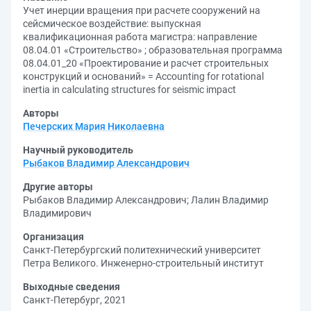
Учет инерции вращения при расчете сооружений на
сейсмическое воздействие: выпускная
квалификационная работа магистра: направление
08.04.01 «Строительство» ; образовательная программа
08.04.01_20 «Проектирование и расчет строительных
конструкций и оснований» = Accounting for rotational
inertia in calculating structures for seismic impact
Авторы
Печерских Мария Николаевна
Научный руководитель
Рыбаков Владимир Александрович
Другие авторы
Рыбаков Владимир Александрович
;
Лалин Владимир
Владимирович
Организация
Санкт-Петербургский политехнический университет
Петра Великого. Инженерно-строительный институт
Выходные сведения
Санкт-Петербург, 2021