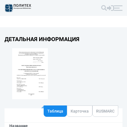
ДЕТАЛЬНАЯ ИНФОРМАЦИЯ
Таблица
Карточка
RUSMARC
Название