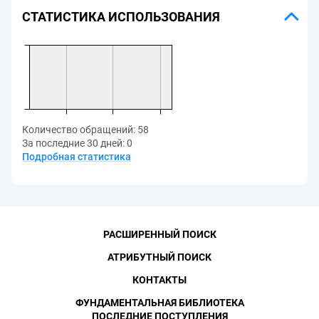
СТАТИСТИКА ИСПОЛЬЗОВАНИЯ
Количество обращений:
58
За последние 30 дней:
0
Подробная статистика
РАСШИРЕННЫЙ ПОИСК
АТРИБУТНЫЙ ПОИСК
КОНТАКТЫ
ФУНДАМЕНТАЛЬНАЯ БИБЛИОТЕКА
ПОСЛЕДНИЕ ПОСТУПЛЕНИЯ