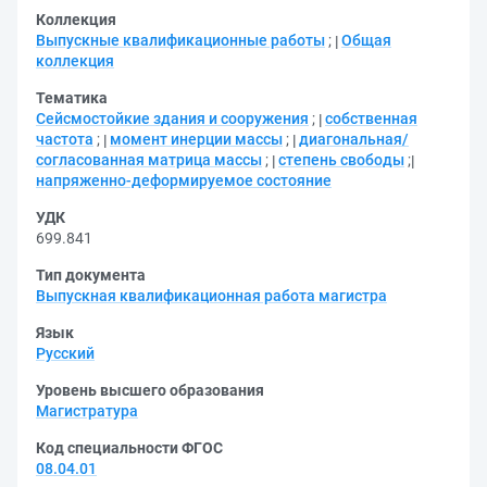
Коллекция
Выпускные квалификационные работы
;
Общая
коллекция
Тематика
Сейсмостойкие здания и сооружения
;
собственная
частота
;
момент инерции массы
;
диагональная/
согласованная матрица массы
;
степень свободы
;
напряженно-деформируемое состояние
УДК
699.841
Тип документа
Выпускная квалификационная работа магистра
Язык
Русский
Уровень высшего образования
Магистратура
Код специальности ФГОС
08.04.01