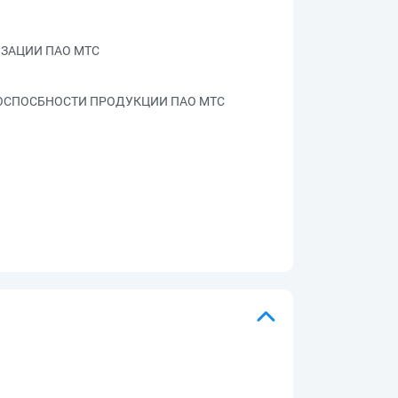
ИЗАЦИИ ПАО МТС
ОСПОСБНОСТИ ПРОДУКЦИИ ПАО МТС