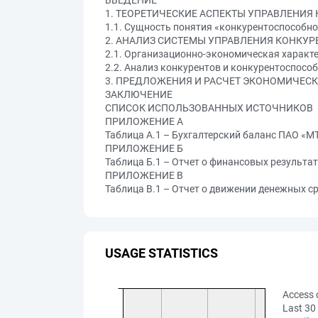
ВВЕДЕНИЕ
1. ТЕОРЕТИЧЕСКИЕ АСПЕКТЫ УПРАВЛЕНИ
1.1. Сущность понятия «конкурентоспособно
2. АНАЛИЗ СИСТЕМЫ УПРАВЛЕНИЯ КОНКУ
2.1. Организационно-экономическая характ
2.2. Анализ конкурентов и конкурентоспосо
3. ПРЕДЛОЖЕНИЯ И РАСЧЕТ ЭКОНОМИЧЕС
ЗАКЛЮЧЕНИЕ
СПИСОК ИСПОЛЬЗОВАННЫХ ИСТОЧНИКОВ
ПРИЛОЖЕНИЕ А
Таблица А.1 – Бухгалтерский баланс ПАО «МТ
ПРИЛОЖЕНИЕ Б
Таблица Б.1 – Отчет о финансовых результат
ПРИЛОЖЕНИЕ В
Таблица В.1 – Отчет о движении денежных ср
USAGE STATISTICS
Access 
Last 30