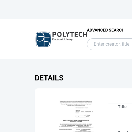
ADVANCED SEARCH
DETAILS
Title