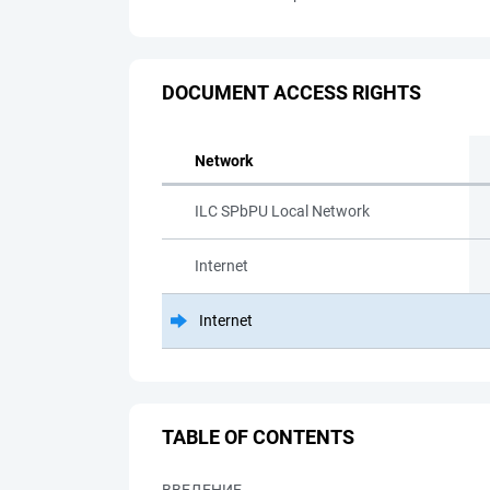
DOCUMENT ACCESS RIGHTS
Network
ILC SPbPU Local Network
Internet
Internet
TABLE OF CONTENTS