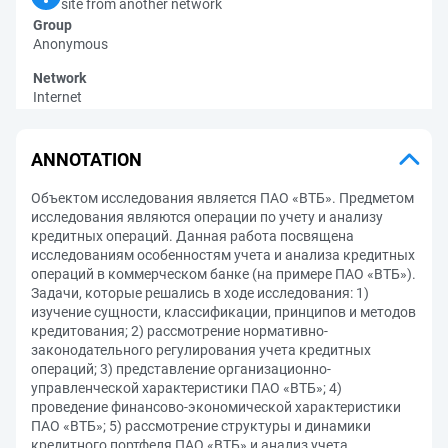
site from another network
Group
Anonymous
Network
Internet
ANNOTATION
Объектом исследования является ПАО «ВТБ». Предметом
исследования являются операции по учету и анализу
кредитных операций. Данная работа посвящена
исследованиям особенностям учета и анализа кредитных
операций в коммерческом банке (на примере ПАО «ВТБ»).
Задачи, которые решались в ходе исследования: 1)
изучение сущности, классификации, принципов и методов
кредитования; 2) рассмотрение нормативно-
законодательного регулирования учета кредитных
операций; 3) представление организационно-
управленческой характеристики ПАО «ВТБ»; 4)
проведение финансово-экономической характеристики
ПАО «ВТБ»; 5) рассмотрение структуры и динамики
кредитного портфеля ПАО «ВТБ» и анализ учета