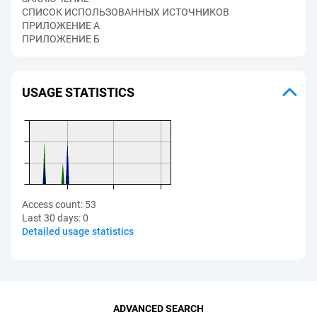
СПИСОК ИСПОЛЬЗОВАННЫХ ИСТОЧНИКОВ
ПРИЛОЖЕНИЕ А
ПРИЛОЖЕНИЕ Б
USAGE STATISTICS
Access count:
53
Last 30 days:
0
Detailed usage statistics
ADVANCED SEARCH