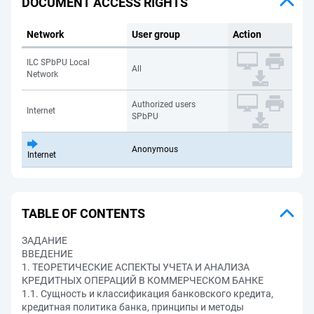
DOCUMENT ACCESS RIGHTS
Network
User group
Action
ILC SPbPU Local
All
Network
Authorized users
Internet
SPbPU
Anonymous
Internet
TABLE OF CONTENTS
ЗАДАНИЕ
ВВЕДЕНИЕ
1. ТЕОРЕТИЧЕСКИЕ АСПЕКТЫ УЧЕТА И АНАЛИЗА
КРЕДИТНЫХ ОПЕРАЦИЙ В КОММЕРЧЕСКОМ БАНКЕ
1.1. Сущность и классификация банковского кредита,
кредитная политика банка, принципы и методы