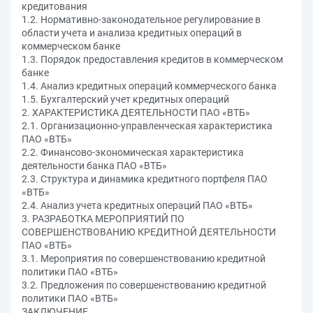
кредитования
1.2. Нормативно-законодательное регулирование в
области учета и анализа кредитных операций в
коммерческом банке
1.3. Порядок предоставления кредитов в коммерческом
банке
1.4. Анализ кредитных операций коммерческого банка
1.5. Бухгалтерский учет кредитных операций
2. ХАРАКТЕРИСТИКА ДЕЯТЕЛЬНОСТИ ПАО «ВТБ»
2.1. Организационно-управленческая характеристика
ПАО «ВТБ»
2.2. Финансово-экономическая характеристика
деятельности банка ПАО «ВТБ»
2.3. Структура и динамика кредитного портфеля ПАО
«ВТБ»
2.4. Анализ учета кредитных операций ПАО «ВТБ»
3. РАЗРАБОТКА МЕРОПРИЯТИЙ ПО
СОВЕРШЕНСТВОВАНИЮ КРЕДИТНОЙ ДЕЯТЕЛЬНОСТИ
ПАО «ВТБ»
3.1. Мероприятия по совершенствованию кредитной
политики ПАО «ВТБ»
3.2. Предложения по совершенствованию кредитной
политики ПАО «ВТБ»
ЗАКЛЮЧЕНИЕ