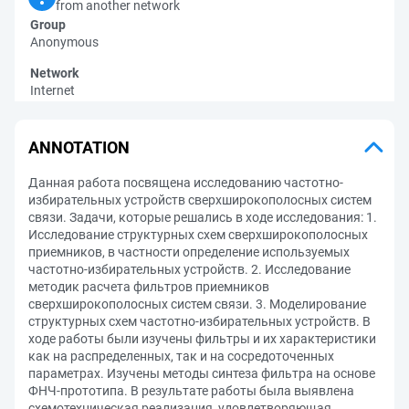
from another network
Group
Anonymous
Network
Internet
ANNOTATION
Данная работа посвящена исследованию частотно-
избирательных устройств сверхширокополосных систем
связи. Задачи, которые решались в ходе исследования: 1.
Исследование структурных схем сверхширокополосных
приемников, в частности определение используемых
частотно-избирательных устройств. 2. Исследование
методик расчета фильтров приемников
сверхширокополосных систем связи. 3. Моделирование
структурных схем частотно-избирательных устройств. В
ходе работы были изучены фильтры и их характеристики
как на распределенных, так и на сосредоточенных
параметрах. Изучены методы синтеза фильтра на основе
ФНЧ-прототипа. В результате работы была выявлена
схемотехническая реализация, удовлетворяющая