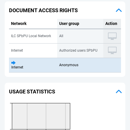
DOCUMENT ACCESS RIGHTS
Network
User group
Action
ILC SPbPU Local Network
All
Internet
Authorized users SPbPU
Anonymous
Internet
USAGE STATISTICS