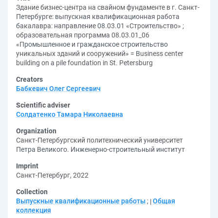
Здание бизнес-центра на свайном фундаменте в г. Санкт-
Петербурге: выпускная квалификационная работа
бакалавра: направление 08.03.01 «Строительство» ;
образовательная программа 08.03.01_06
«Промышленное и гражданское строительство
уникальных зданий и сооружений» = Business center
building on a pile foundation in St. Petersburg
Creators
Бабкевич Олег Сергеевич
Scientific adviser
Солдатенко Тамара Николаевна
Organization
Санкт-Петербургский политехнический университет
Петра Великого. Инженерно-строительный институт
Imprint
Санкт-Петербург, 2022
Collection
Выпускные квалификационные работы
;
Общая
коллекция