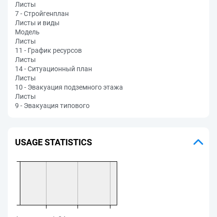
Листы
7 - Стройгенплан
Листы и виды
Модель
Листы
11 - График ресурсов
Листы
14 - Ситуационный план
Листы
10 - Эвакуация подземного этажа
Листы
9 - Эвакуация типового
USAGE STATISTICS