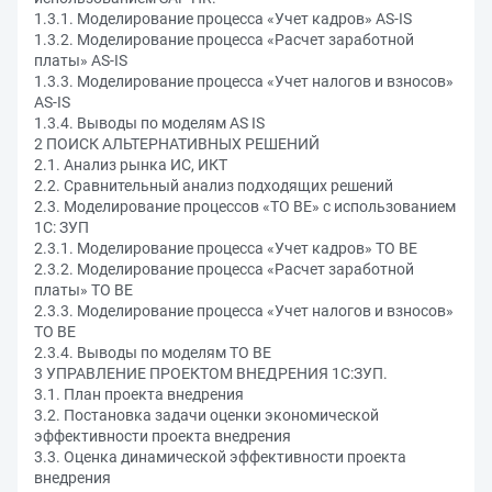
1.3.1. Моделирование процесса «Учет кадров» AS-IS
1.3.2. Моделирование процесса «Расчет заработной
платы» AS-IS
1.3.3. Моделирование процесса «Учет налогов и взносов»
AS-IS
1.3.4. Выводы по моделям AS IS
2 ПОИСК АЛЬТЕРНАТИВНЫХ РЕШЕНИЙ
2.1. Анализ рынка ИС, ИКТ
2.2. Сравнительный анализ подходящих решений
2.3. Моделирование процессов «TO BE» с использованием
1С: ЗУП
2.3.1. Моделирование процесса «Учет кадров» TO BE
2.3.2. Моделирование процесса «Расчет заработной
платы» TO BE
2.3.3. Моделирование процесса «Учет налогов и взносов»
TO BE
2.3.4. Выводы по моделям TO BE
3 УПРАВЛЕНИЕ ПРОЕКТОМ ВНЕДРЕНИЯ 1С:ЗУП.
3.1. План проекта внедрения
3.2. Постановка задачи оценки экономической
эффективности проекта внедрения
3.3. Оценка динамической эффективности проекта
внедрения