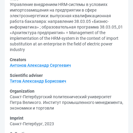
Управление внедрением HRM-системы в условиях
импортозамещения на предприятии в сфере
электроэнергетики: выпускная квалификационная
работа бакалавра: направление 38.03.05 «Бизнес-
информатика» ; образовательная программа 38.03.05_01
«Архитектура предприятия» = Management of the
implementation of the HRM-system in the context of import
substitution at an enterprise in the field of electric power
industry
Creators
Антонов Александр Сергеевич
Scientific adviser
Титов Александр Борисович
Organization
Санкт-Петербургский политехнический университет
Петра Великого. Институт промышленного менеджмента,
экономики и торговли
Imprint
Санкт-Петербург, 2023