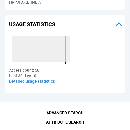
ПРИЛОЖЕНИЕ А
USAGE STATISTICS
Access count:
50
Last 30 days:
0
Detailed usage statistics
ADVANCED SEARCH
ATTRIBUTE SEARCH