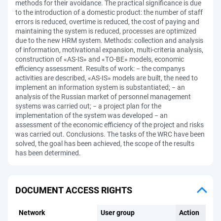
methods for their avoidance. The practical significance is due
to the introduction of a domestic product: the number of staff
errors is reduced, overtime is reduced, the cost of paying and
maintaining the system is reduced, processes are optimized
due to the new HRM system. Methods: collection and analysis
of information, motivational expansion, multi-criteria analysis,
construction of «AS-IS» and «TO-BE» models, economic
efficiency assessment. Results of work: − the companys
activities are described, «AS-IS» models are built, the need to
implement an information system is substantiated; − an
analysis of the Russian market of personnel management
systems was carried out; − a project plan for the
implementation of the system was developed − an
assessment of the economic efficiency of the project and risks
was carried out. Conclusions. The tasks of the WRC have been
solved, the goal has been achieved, the scope of the results
has been determined.
DOCUMENT ACCESS RIGHTS
Network
User group
Action