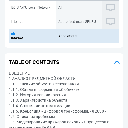
ILC SPbPU Local Network
All
Internet
Authorized users SPbPU
Anonymous
Internet
TABLE OF CONTENTS
ВВЕДЕНИЕ
1 АНАЛИЗ ПРЕДМЕТНОЙ ОБЛАСТИ
1.1. Описание объекта исследования
1.1.1. Общая информация об объекте
1.1.2. История возникновения
1.1.3. Характеристика объекта
1.1.4. Состояние автоматизации
1.1.5. Концепция «Цифровая трансформация 2030»
1.2. Описание проблемы
1.3. Моделирование примеров основных процессов с
использованием SAP HR.