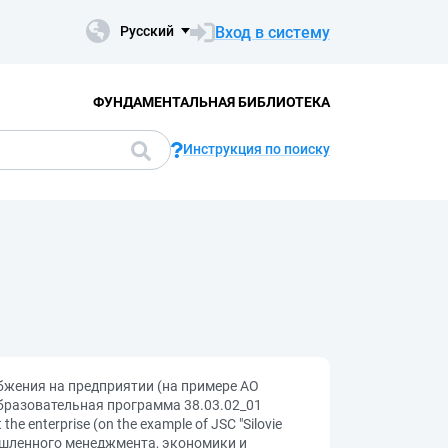
Вход в систему
Русский
ФУНДАМЕНТАЛЬНАЯ БИБЛИОТЕКА
Инструкция по поиску
бжения на предприятии (на примере АО
бразовательная программа 38.03.02_01
he enterprise (on the example of JSC "Silovie
мышленного менеджмента, экономики и