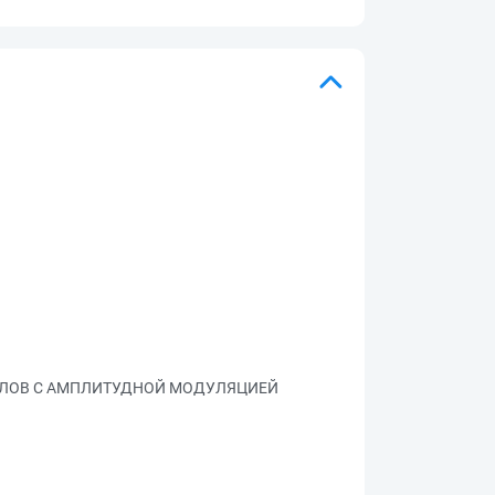
АЛОВ С АМПЛИТУДНОЙ МОДУЛЯЦИЕЙ