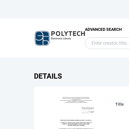
ADVANCED SEARCH
DETAILS
Title