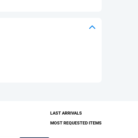
LAST ARRIVALS
MOST REQUESTED ITEMS