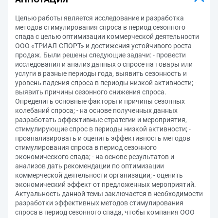
Целью работы является исследование и разработка
методов стимулирования спроса в период сезонного
спада с целью оптимизации коммерческой деятельности
ООО «ТРИАЛ-СПОРТ» и достижения устойчивого роста
продаж. Были решены следующие задачи: - провести
исследования и анализ данных о спросе на товары или
услуги в разные периоды года, выявить сезонность и
уровень падения спроса в периоды низкой активности; -
выявить причины сезонного снижения спроса.
Определить основные факторы и причины сезонных
колебаний спроса; - на основе полученных данных
разработать эффективные стратегии и мероприятия,
стимулирующие спрос в периоды низкой активности; -
проанализировать и оценить эффективность методов
стимулирования спроса в период сезонного
экономического спада; - на основе результатов и
анализов дать рекомендации по оптимизации
коммерческой деятельности организации; - оценить
экономический эффект от предложенных мероприятий.
Актуальность данной темы заключается в необходимости
разработки эффективных методов стимулирования
спроса в период сезонного спада, чтобы компания ООО