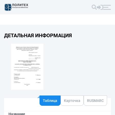
ДЕТАЛЬНАЯ ИНФОРМАЦИЯ
Таблица
Карточка
RUSMARC
Название