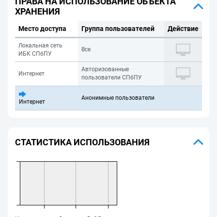
ПРАВА НА ИСПОЛЬЗОВАНИЕ ОБЪЕКТА
ХРАНЕНИЯ
Место доступа
Группа пользователей
Действие
Локальная сеть
Все
ИБК СПбПУ
Авторизованные
Интернет
пользователи СПбПУ
Анонимные пользователи
Интернет
СТАТИСТИКА ИСПОЛЬЗОВАНИЯ