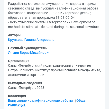
Разработка методов стимулирования спроса в период
сезонного спада: выпускная квалификационная работа
бакалавра: направление 38.03.06 «Торговое дело» ;
образовательная программа 38.03.06_04
«Логистические системы в торговле» = Development of
methods to stimulate demand during the seasonal downturn
Авторы
Крупкова Галина Андреевна
Научный руководитель
Лямин Борис Михайлович
Организация
Санкт-Петербургский политехнический университет
Петра Великого. Институт промышленного менеджмента,
экономики и торговли
Выходные сведения
Санкт-Петербург, 2023
Коллекция
Выпускные квалификационные работы
;
Общая
коллекция