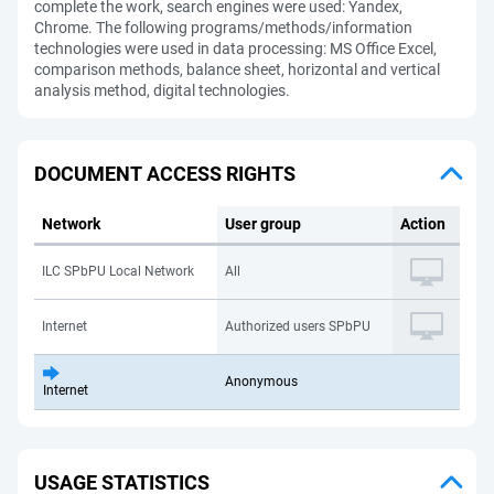
complete the work, search engines were used: Yandex,
Chrome. The following programs/methods/information
technologies were used in data processing: MS Office Excel,
comparison methods, balance sheet, horizontal and vertical
analysis method, digital technologies.
DOCUMENT ACCESS RIGHTS
Network
User group
Action
ILC SPbPU Local Network
All
Internet
Authorized users SPbPU
Anonymous
Internet
USAGE STATISTICS