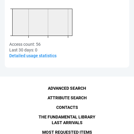
Access count:
56
Last 30 days:
0
Detailed usage statistics
ADVANCED SEARCH
ATTRIBUTE SEARCH
CONTACTS
THE FUNDAMENTAL LIBRARY
LAST ARRIVALS
MOST REQUESTED ITEMS