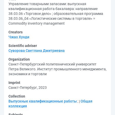
Управление товарными запасами: выпускная
квалификационная работа бакалавра: направление
38.03.06 «Торговое дело» ; образовательная программа
38.03.06_04 «Логистические системы в торговле» =
Commodity inventory management
Creators
Чжао Хунди
Scientific adviser
Суворова Светлана Дмитриевна
Organization
Санкт-Петербургский политехнический университет
Петра Великого. Институт промышленного менеджмента,
экономики и торговли
Imprint
Санкт-Петербург, 2023
Collection
Выпускные квалификационные работы
;
Общая
коллекция
Subjects