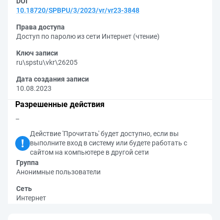
DOI
10.18720/SPBPU/3/2023/vr/vr23-3848
Права доступа
Доступ по паролю из сети Интернет (чтение)
Ключ записи
ru\spstu\vkr\26205
Дата создания записи
10.08.2023
Разрешенные действия
–
Действие 'Прочитать' будет доступно, если вы
выполните вход в систему или будете работать с
сайтом на компьютере в другой сети
Группа
Анонимные пользователи
Сеть
Интернет