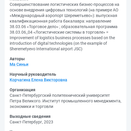
Совершенствование логистических бизнес-процессов на
основе внедрения цифровых технологий (на примере АО
«Международный аэропорт Шереметьево»): выпускная
квалификационная работа бакалавра: направление
38.03.06 «Торговое дело» ; образовательная программа
38.03.06_04 «Логистические системы в торговле» =
Improvement of logistics business processes based on the
introduction of digital technologies (on the example of
Sheremetyevo International airport JSC)
Авторы
Ма Синьи
Научный руководитель
Корчагина Елена Викторовна
Организация
Санкт-Петербургский политехнический университет
Петра Великого. Институт промышленного менеджмента,
экономики и торговли
Выходные сведения
Санкт-Петербург, 2023