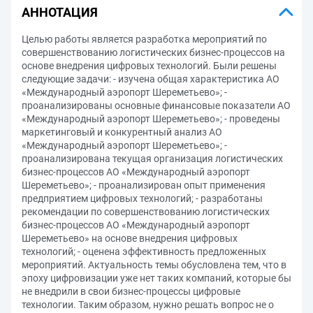
АННОТАЦИЯ
Целью работы является разработка мероприятий по
совершенствованию логистических бизнес-процессов на
основе внедрения цифровых технологий. Были решены
следующие задачи: - изучена общая характеристика АО
«Международный аэропорт Шереметьево»; -
проанализированы основные финансовые показатели АО
«Международный аэропорт Шереметьево»; - проведены
маркетинговый и конкурентный анализ АО
«Международный аэропорт Шереметьево»; -
проанализирована текущая организация логистических
бизнес-процессов АО «Международный аэропорт
Шереметьево»; - проанализирован опыт применения
предприятием цифровых технологий; - разработаны
рекомендации по совершенствованию логистических
бизнес-процессов АО «Международный аэропорт
Шереметьево» на основе внедрения цифровых
технологий; - оценена эффективность предложенных
мероприятий. Актуальность темы обусловлена тем, что в
эпоху цифровизации уже нет таких компаний, которые бы
не внедрили в свои бизнес-процессы цифровые
технологии. Таким образом, нужно решать вопрос не о