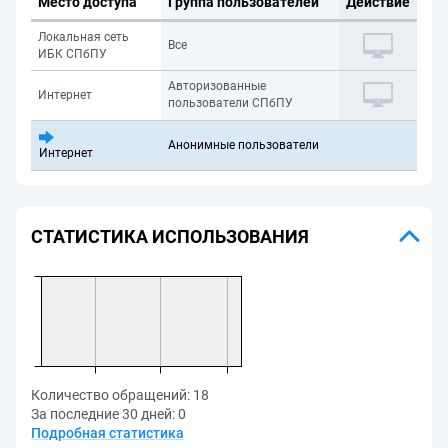
Место доступа
Группа пользователей
Действие
Локальная сеть
Все
ИБК СПбПУ
Авторизованные
Интернет
пользователи СПбПУ
Анонимные пользователи
Интернет
СТАТИСТИКА ИСПОЛЬЗОВАНИЯ
Количество обращений:
18
За последние 30 дней:
0
Подробная статистика