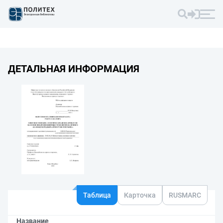
ДЕТАЛЬНАЯ ИНФОРМАЦИЯ
Таблица
Карточка
RUSMARC
Название