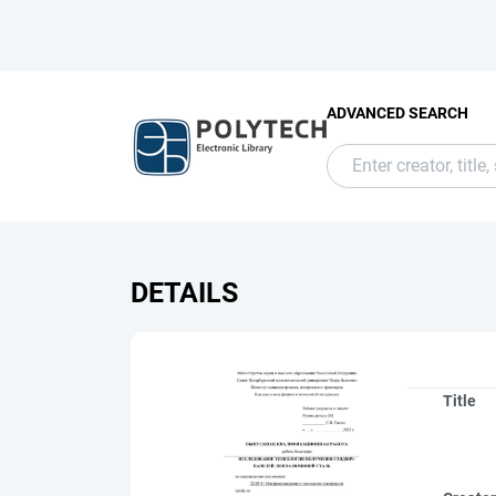
ADVANCED SEARCH
DETAILS
Title