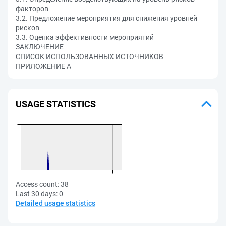
факторов
3.2. Предложение мероприятия для снижения уровней
рисков
3.3. Оценка эффективности мероприятий
ЗАКЛЮЧЕНИЕ
СПИСОК ИСПОЛЬЗОВАННЫХ ИСТОЧНИКОВ
ПРИЛОЖЕНИЕ А
USAGE STATISTICS
Access count:
38
Last 30 days:
0
Detailed usage statistics