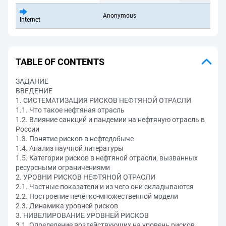
Anonymous
Internet
TABLE OF CONTENTS
ЗАДАНИЕ
ВВЕДЕНИЕ
1. СИСТЕМАТИЗАЦИЯ РИСКОВ НЕФТЯНОЙ ОТРАСЛИ
1.1. Что такое нефтяная отрасль
1.2. Влияние санкций и пандемии на нефтяную отрасль в
России
1.3. Понятие рисков в нефтедобыче
1.4. Анализ научной литературы
1.5. Категории рисков в нефтяной отрасли, вызванных
ресурсными ограничениями
2. УРОВНИ РИСКОВ НЕФТЯНОЙ ОТРАСЛИ
2.1. Частные показатели и из чего они складываются
2.2. Построение нечётко-множественной модели
2.3. Динамика уровней рисков
3. НИВЕЛИРОВАНИЕ УРОВНЕЙ РИСКОВ
3.1. Определение воздействующих на уровень рисков