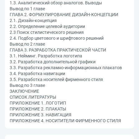
1.3. Аналитический обзор аналогов. Выводы
Вывод по 1 главе
ГЛАВА 2. ФОРМУЛИРОВАНИЕ ДИЗАЙН-КОНЦЕПЦИИ
2.1. Дизайн-концепция
2.2. Определение целевой аудитории
2.3 Поиск стилистического решения
2.4. Подбор цветового и шрифтового решений
Вывод по 2 главе
ГЛАВА 3. РАЗРАБОТКА ПРАКТИЧЕСКОЙ ЧАСТИ
3.1. Нейминг. Разработка логотипа
3.2. Разработка дополнительной графики
3.3. Разработка рекламно-информационных плакатов
3.4. Разработка навигации
3.5. Разработка носителей фирменного стиля
Вывод по 3 главе
ЗАКЛЮЧЕНИЕ
СПИСОК ЛИТЕРАТУРЫ
ПРИЛОЖЕНИЕ 1. ЛОГОТИП
ПРИЛОЖЕНИЕ 2. ПЛАКАТЫ
ПРИЛОЖЕНИЕ 3. НАВИГАЦИЯ
ПРИЛОЖЕНИЕ 4. НОСИТИТЕЛИ ФИРМЕННОГО СТИЛЯ