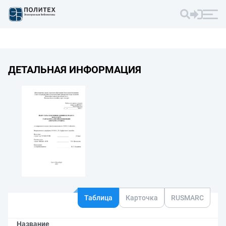
ДЕТАЛЬНАЯ ИНФОРМАЦИЯ
Таблица
Карточка
RUSMARC
Название