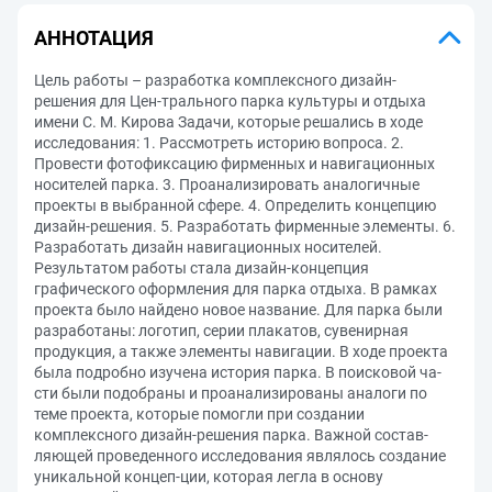
АННОТАЦИЯ
Цель работы – разработка комплексного дизайн-
решения для Цен-трального парка культуры и отдыха
имени С. М. Кирова Задачи, которые решались в ходе
исследования: 1. Рассмотреть историю вопроса. 2.
Провести фотофиксацию фирменных и навигационных
носителей парка. 3. Проанализировать аналогичные
проекты в выбранной сфере. 4. Определить концепцию
дизайн-решения. 5. Разработать фирменные элементы. 6.
Разработать дизайн навигационных носителей.
Результатом работы стала дизайн-концепция
графического оформления для парка отдыха. В рамках
проекта было найдено новое название. Для парка были
разработаны: логотип, серии плакатов, сувенирная
продукция, а также элементы навигации. В ходе проекта
была подробно изучена история парка. В поисковой ча-
сти были подобраны и проанализированы аналоги по
теме проекта, которые помогли при создании
комплексного дизайн-решения парка. Важной состав-
ляющей проведенного исследования являлось создание
уникальной концеп-ции, которая легла в основу