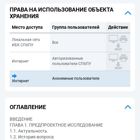
ПРАВА НА ИСПОЛЬЗОВАНИЕ ОБЪЕКТА
ХРАНЕНИЯ
Место доступа
Группа пользователей
Действие
Локальная сеть
Все
ИБК СПбПУ
Авторизованные
Интернет
пользователи СПбПУ
Анонимные пользователи
Интернет
ОГЛАВЛЕНИЕ
ВВЕДЕНИЕ
ГЛАВА 1. ПРЕДПРОЕКТНОЕ ИССЛЕДОВАНИЕ
1.1. Актуальность
1.2. История вопроса