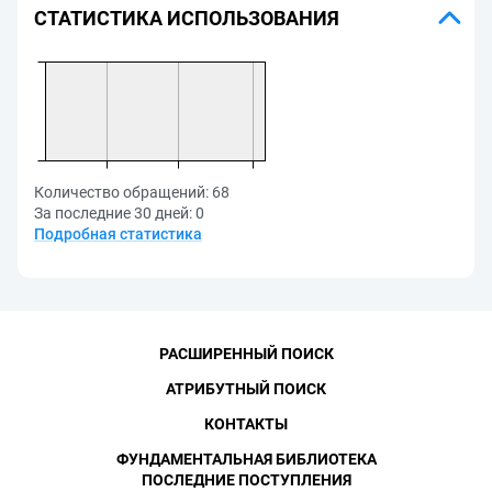
СТАТИСТИКА ИСПОЛЬЗОВАНИЯ
Количество обращений:
68
За последние 30 дней:
0
Подробная статистика
РАСШИРЕННЫЙ ПОИСК
АТРИБУТНЫЙ ПОИСК
КОНТАКТЫ
ФУНДАМЕНТАЛЬНАЯ БИБЛИОТЕКА
ПОСЛЕДНИЕ ПОСТУПЛЕНИЯ