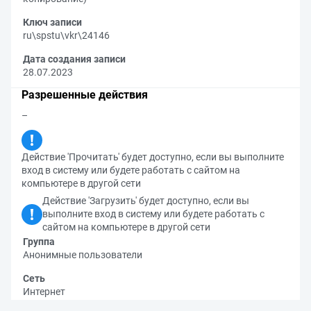
Ключ записи
ru\spstu\vkr\24146
Дата создания записи
28.07.2023
Разрешенные действия
–
Действие 'Прочитать' будет доступно, если вы выполните
вход в систему или будете работать с сайтом на
компьютере в другой сети
Действие 'Загрузить' будет доступно, если вы
выполните вход в систему или будете работать с
сайтом на компьютере в другой сети
Группа
Анонимные пользователи
Сеть
Интернет