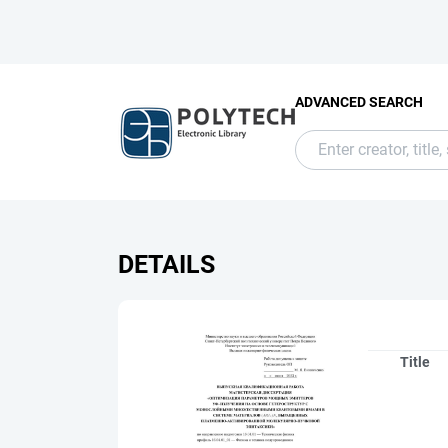
ADVANCED SEARCH
DETAILS
Title