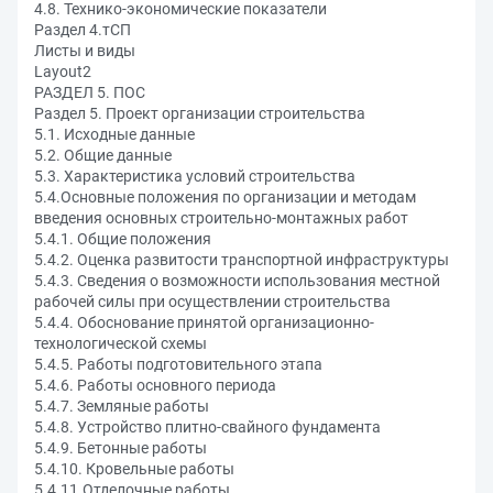
4.8. Технико-экономические показатели
Раздел 4.тСП
Листы и виды
Layout2
РАЗДЕЛ 5. ПОС
Раздел 5. Проект организации строительства
5.1. Исходные данные
5.2. Общие данные
5.3. Характеристика условий строительства
5.4.Основные положения по организации и методам
введения основных строительно-монтажных работ
5.4.1. Общие положения
5.4.2. Оценка развитости транспортной инфраструктуры
5.4.3. Сведения о возможности использования местной
рабочей силы при осуществлении строительства
5.4.4. Обоснование принятой организационно-
технологической схемы
5.4.5. Работы подготовительного этапа
5.4.6. Работы основного периода
5.4.7. Земляные работы
5.4.8. Устройство плитно-свайного фундамента
5.4.9. Бетонные работы
5.4.10. Кровельные работы
5.4.11.Отделочные работы