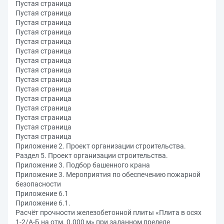
Пустая страница
Пустая страница
Пустая страница
Пустая страница
Пустая страница
Пустая страница
Пустая страница
Пустая страница
Пустая страница
Пустая страница
Пустая страница
Пустая страница
Пустая страница
Пустая страница
Пустая страница
Приложение 2. Проект организации строительства.
Раздел 5. Проект организации строительства.
Приложение 3. Подбор башенного крана
Приложение 3. Мероприятия по обеспечению пожарной
безопасности
Приложение 6.1
Приложение 6.1.
Расчёт прочности железобетонной плиты «Плита в осях
1-2/А-Б на отм. 0.000 м» при заданном пределе