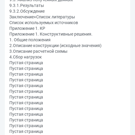
9.3.1.Результаты
9.3.2.Обсуждение
Заключение+Список литературы
Список используемых источников
Приложение 1. КР
Приложение 1. Конструктивные решения.
1. Общие положения
2.Описание конструкции (исходные значения)
3.Описание расчетной схемы
4.Сбор нагрузок
Пустая страница
Пустая страница
Пустая страница
Пустая страница
Пустая страница
Пустая страница
Пустая страница
Пустая страница
Пустая страница
Пустая страница
Пустая страница
Пустая страница
Пустая страница