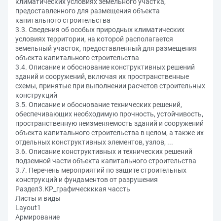
климатических условиях земельного участка,
предоставленного для размещения объекта
капитального строительства
3.3. Сведения об особых природных климатических
условиях территории, на которой располагается
земельный участок, предоставленный для размещения
объекта капитального строительства
3.4. Описание и обоснование конструктивных решений
зданий и сооружений, включая их пространственные
схемы, принятые при выполнении расчетов строительных
конструкций
3.5. Описание и обоснование технических решений,
обеспечивающих необходимую прочность, устойчивость,
пространственную неизменяемость зданий и сооружений
объекта капитального строительства в целом, а также их
отдельных конструктивных элементов, узлов, ...
3.6. Описание конструктивных и технических решений
подземной части объекта капитального строительства
3.7. Перечень мероприятий по защите строительных
конструкций и фундаментов от разрушения
Раздел3.КР_графическккая чассть
Листы и виды
Layout1
Армирование