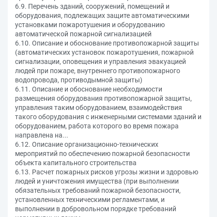
6.9. Перечень зданий, сооружений, помещений и
оборудования, подлежащих защите автоматическими
установками пожаротушения и оборудованию
автоматической пожарной сигнализацией
6.10. Описание и обоснование противопожарной защиты
(автоматических установок пожаротушения, пожарной
сигнализации, оповещения и управления эвакуацией
людей при пожаре, внутреннего противопожарного
водопровода, противодымной защиты)
6.11. Описание и обоснование необходимости
размещения оборудования противопожарной защиты,
управления таким оборудованием, взаимодействия
такого оборудования с инженерными системами зданий и
оборудованием, работа которого во время пожара
направлена на...
6.12. Описание организационно-технических
мероприятий по обеспечению пожарной безопасности
объекта капитального строительства
6.13. Расчет пожарных рисков угрозы жизни и здоровью
людей и уничтожения имущества (при выполнении
обязательных требований пожарной безопасности,
установленных техническими регламентами, и
выполнении в добровольном порядке требований