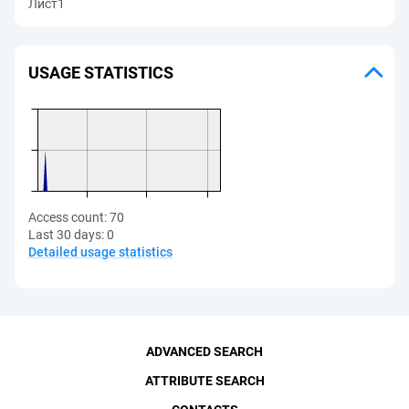
Лист1
USAGE STATISTICS
Access count:
70
Last 30 days:
0
Detailed usage statistics
ADVANCED SEARCH
ATTRIBUTE SEARCH