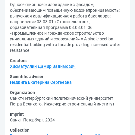
Односекционное жилое здание с фасадом,
обеспечивающим повышенную водонепроницаемость:
выпускная квалификационная работа бакалавра:
направление 08.03.01 «Строительство» ;
образовательная программа 08.03.01_06
«Промышленное и гражданское строительство
уникальных зданий и сооружений» = A single-section
residential building with a facade providing increased water
resistance
Creators
Хисматуллин Дамир Вадимович
Scientific adviser
Недвига Екатерина Сергеевна
Organization
Санкт-Петербургский политехнический университет
Петра Великого. Инженерно-строительный институт
Imprint
Санкт-Петербург, 2024
Collection