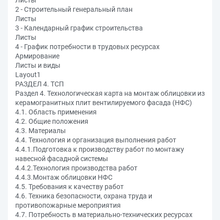
Листы
2 - Строительный генеральный план
Листы
3 - Календарный график строительства
Листы
4 - График потребности в трудовых ресурсах
Армирование
Листы и виды
Layout1
РАЗДЕЛ 4. ТСП
Раздел 4. Технологическая карта на монтаж облицовки из
керамогранитных плит вентилируемого фасада (НФС)
4.1. Область применения
4.2. Общие положения
4.3. Материалы
4.4. Технология и организация выполнения работ
4.4.1.Подготовка к производству работ по монтажу
навесной фасадной системы
4.4.2.Технология производства работ
4.4.3.Монтаж облицовки НФС
4.5. Требования к качеству работ
4.6. Техника безопасности, охрана труда и
противопожарные мероприятия
4.7. Потребность в материально-технических ресурсах