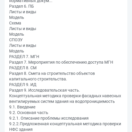
нормативных докум...
Раздел 6. ПБ
Листы и виды
Модель
Схема
Листы и виды
Модель
СПОЗУ
Листы и виды
Модель
РАЗДЕЛ 7. МГН
Раздел 7. Мероприятия по обеспечению доступа МГН
РАЗДЕЛ 8. СМ
Раздел 8. Смета на строительство объектов
капитального строительства.
РАЗДЕЛ 9. ИД
Раздел 9. Исследовательская часть.
Концептуальная методика проверки фасадных навесных
вентилируемых систем здания на водопроницаемость
9.1. Введение
9.2. Основная часть
9.2.1. Описание проблемы исследования
9.2.2.Предложенная концептуальная методика проверки
НФС здания