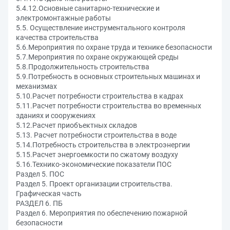
5.4.12.Основные санитарно-технические и
электромонтажные работы
5.5. Осуществление инструментального контроля
качества строительства
5.6.Мероприятия по охране труда и технике безопасности
5.7.Мероприятия по охране окружающей среды
5.8.Продолжительность строительства
5.9.Потребность в основных строительных машинах и
механизмах
5.10.Расчет потребности строительства в кадрах
5.11.Расчет потребности строительства во временных
зданиях и сооружениях
5.12.Расчет приобъектных складов
5.13. Расчет потребности строительства в воде
5.14.Потребность строительства в электроэнергии
5.15.Расчет энергоемкости по сжатому воздуху
5.16.Технико-экономические показатели ПОС
Раздел 5. ПОС
Раздел 5. Проект организации строительства.
Графическая часть
РАЗДЕЛ 6. ПБ
Раздел 6. Мероприятия по обеспечению пожарной
безопасности