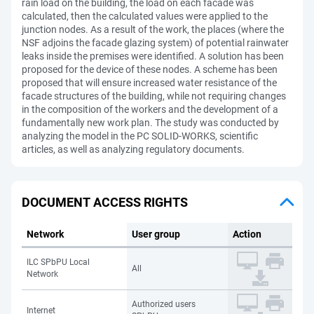
rain load on the building, the load on each facade was
calculated, then the calculated values were applied to the
junction nodes. As a result of the work, the places (where the
NSF adjoins the facade glazing system) of potential rainwater
leaks inside the premises were identified. A solution has been
proposed for the device of these nodes. A scheme has been
proposed that will ensure increased water resistance of the
facade structures of the building, while not requiring changes
in the composition of the workers and the development of a
fundamentally new work plan. The study was conducted by
analyzing the model in the PC SOLID-WORKS, scientific
articles, as well as analyzing regulatory documents.
DOCUMENT ACCESS RIGHTS
Network
User group
Action
ILC SPbPU Local
All
Network
Authorized users
Internet