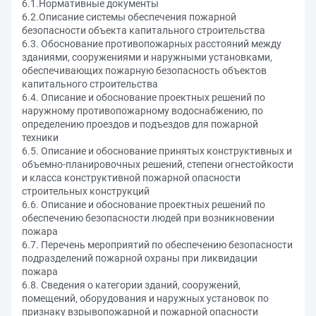
6.1.Нормативные документы
6.2.Описание системы обеспечения пожарной
безопасности объекта капитального строительства
6.3. Обоснование противопожарных расстояний между
зданиями, сооружениями и наружными установками,
обеспечивающих пожарную безопасность объектов
капитального строительства
6.4. Описание и обоснование проектных решений по
наружному противопожарному водоснабжению, по
определению проездов и подъездов для пожарной
техники
6.5. Описание и обоснование принятых конструктивных и
объемно-планировочных решений, степени огнестойкости
и класса конструктивной пожарной опасности
строительных конструкций
6.6. Описание и обоснование проектных решений по
обеспечению безопасности людей при возникновении
пожара
6.7. Перечень мероприятий по обеспечению безопасности
подразделений пожарной охраны при ликвидации
пожара
6.8. Сведения о категории зданий, сооружений,
помещений, оборудования и наружных установок по
признаку взрывопожарной и пожарной опасности