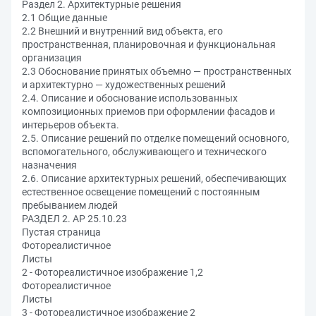
Раздел 2. Архитектурные решения
2.1 Общие данные
2.2 Внешний и внутренний вид объекта, его
пространственная, планировочная и функциональная
организация
2.3 Обоснование принятых объемно — пространственных
и архитектурно — художественных решений
2.4. Описание и обоснование использованных
композиционных приемов при оформлении фасадов и
интерьеров объекта.
2.5. Описание решений по отделке помещений основного,
вспомогательного, обслуживающего и технического
назначения
2.6. Описание архитектурных решений, обеспечивающих
естественное освещение помещений с постоянным
пребыванием людей
РАЗДЕЛ 2. АР 25.10.23
Пустая страница
Фотореалистичное
Листы
2 - Фотореалистичное изображение 1,2
Фотореалистичное
Листы
3 - Фотореалистичное изображение 2