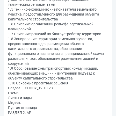
техническим регламентами
1.5 Технико-экономические показатели земельного
участка, предоставленного для размещения объекта
капитального строительства
1.6 Описание организации рельефа вертикальной
планировкой
1.7 Описание решений по благоустройству территории
1.8 Зонирование территории земельного участка,
предоставленного для размещения объекта
капитального строительства, обоснование
функционального назначения и принципиальной схемы
размещения зон, обоснование размещения зданий и
сооружений
1.9 Обоснование схем транспортных коммуникаций,
обеспечивающих внешний и внутренний подъезд к
объекту капитального строительства
1.10 Основные проектные решения
Раздел 1. СПОЗУ_19.10.23
Схема
Листы и виды
Модель
Пустая страница
РАЗДЕЛ 2. АР