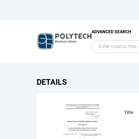
ADVANCED SEARCH
DETAILS
Title