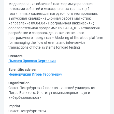
Моделирование облачной платформы управления
потоками событий и межсервисных транзакций
гостиничных систем для нагрузочного тестирования:
выпускная квалификационная работа магистра:
направление 09.04.04 «Программная инженерия» ;
образовательная программа 09.04.04_01 «Технология
разработки и сопровождения качественного
программного продукта» = Modeling of the cloud platform
for managing the flow of events and inter-service
transactions of hotel systems for load testing
Creators
Пылаев Ярослав Сергеевич
Scientific adviser
Черноруцкий Игорь Георгиевич
Organization
Санкт-Петербургский политехнический университет
Петра Великого. Институт компьютерных наук и
кибербезопасности
Imprint
Санкт-Петербург, 2024