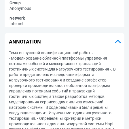
Group
Anonymous
Network
Internet
ANNOTATION
Тема выпускной квалификационной работы:
«Моделирование облачной платформы управления
потоками событий и межсервисных транзакций
гостиничных систем для нагрузочного тестирования». В
работе представлено исследование формата
нагрузочного тестирования и создание артефактов
проверки производительности облачной платформы
управления потоками событий и транзакций
гостиничных систем, а также разработка методов
моделирования сервисов для анализа изменений
настроек системы. В ходе реализации были решены
следующие задачи: - Изучены методики нагрузочного
тестирования. - Определены критерии и метрики
производительности для анализируемой системы Hapi