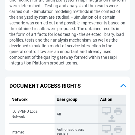
and metrics for the analyzed system Hapi Integration Platform
were determined. - Testing and analysis of the results were
carried out. - Simulation modeling methods in the context of
the analyzed system are studied. - Simulation of a certain
scenario was carried out and possible improvements based on
the obtained results were proposed. The obtained results in
the form of artifacts for load testing - the selected library, load
profiles, tests and their analysis mechanism, as well as the
developed simulation model of service interaction in the
general control flow are an important and already used
component of the quality gateway formed within the Hapi
Integra-tion Platform product teams.
DOCUMENT ACCESS RIGHTS
Network
User group
Action
ILC SPbPU Local
All
Network
Authorized users
Internet
SPbPU