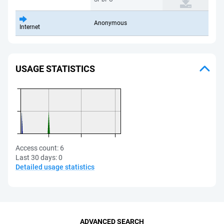
Anonymous
Internet
USAGE STATISTICS
Access count:
6
Last 30 days:
0
Detailed usage statistics
ADVANCED SEARCH