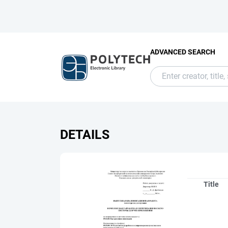
ADVANCED SEARCH
DETAILS
Title