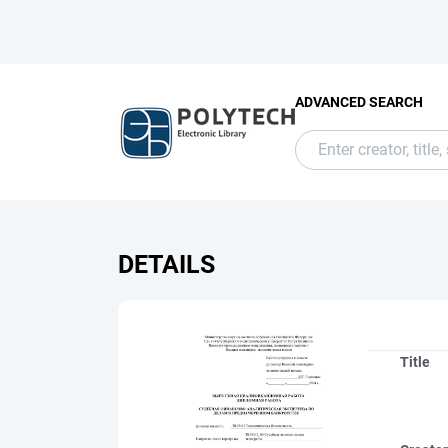
ADVANCED SEARCH
DETAILS
Title