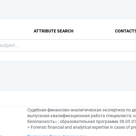
ATTRIBUTE SEARCH
CONTACT
Судебная финансово-аналитическая экспертиза по д
выпускная квалификационная работа специалиста: н
безопасность» ; образовательная программа 38.05.0
= Forensic financial and analytical expertise in cases of 