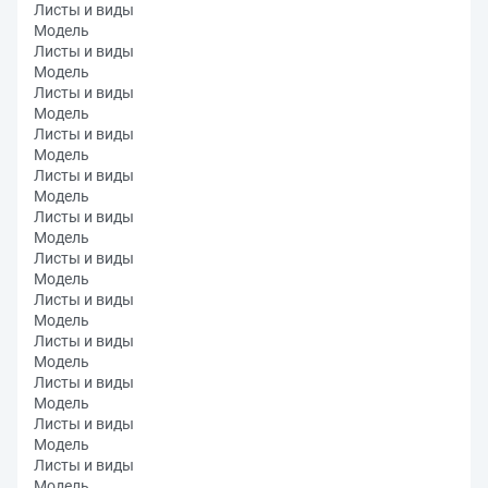
Листы и виды
Модель
Листы и виды
Модель
Листы и виды
Модель
Листы и виды
Модель
Листы и виды
Модель
Листы и виды
Модель
Листы и виды
Модель
Листы и виды
Модель
Листы и виды
Модель
Листы и виды
Модель
Листы и виды
Модель
Листы и виды
Модель