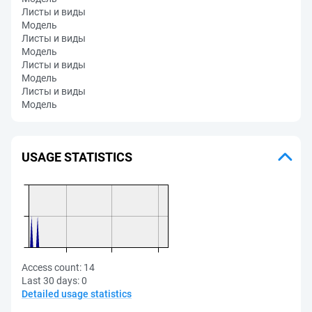
Листы и виды
Модель
Листы и виды
Модель
Листы и виды
Модель
Листы и виды
Модель
USAGE STATISTICS
Access count:
14
Last 30 days:
0
Detailed usage statistics