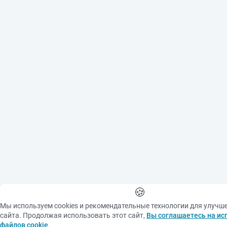
🍪
Мы используем cookies и рекомендательные технологии для улучш
сайта. Продолжая использовать этот сайт,
Вы соглашаетесь на ис
файлов cookie
.