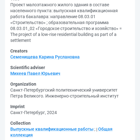
Проект малоэтажного жилого здания в составе
населенного пункта: выпускная квалификационная
работа бакалавра: направление 08.03.01
«Строительство» ; образовательная программа
08.03.01_02 «Городское строительство и хозяйство» =
The project of a low-rise residential building as part of a
settlement
Creators
Семенищева Карина Руслановна
Scientific adviser
Михеев Павел Юрьевич
Organization
Санкт-Петербургский политехнический университет
Петра Великого. Инженерно-строительный институт
Imprint
Санкт-Петербург, 2024
Collection
Выпускные квалификационные работы
;
Общая
коллекция