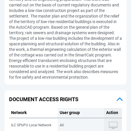
carried out on the basis of current regulatory documents and
includes a low-rise construction project as part of the
settlement. The master plan and the organization of the relief
of the territory of low-rise residential buildings is executed in
the AutoCAD program. Based on the general plan of the
territory, rain sewers and drainage systems were designed.
The project of a low-rise building includes the development of a
space-planning and structural solution of the building. Also in
the work, a thermal engineering calculation of the exterior wall
of the cottage was carried out in the SmartCalc program.
Energy-efficient translucent enclosing structures that are
reasonable to use in a residential building project are
considered and analyzed. The work also describes measures
for fire safety and environmental protection.
DOCUMENT ACCESS RIGHTS
Network
User group
Action
ILC SPbPU Local Network
All