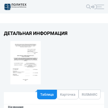
ДЕТАЛЬНАЯ ИНФОРМАЦИЯ
Таблица
Карточка
RUSMARC
Название