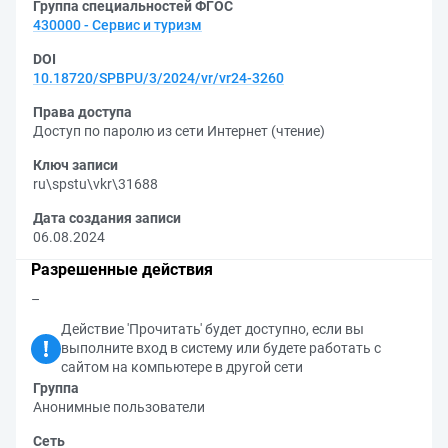
Группа специальностей ФГОС
430000 - Сервис и туризм
DOI
10.18720/SPBPU/3/2024/vr/vr24-3260
Права доступа
Доступ по паролю из сети Интернет (чтение)
Ключ записи
ru\spstu\vkr\31688
Дата создания записи
06.08.2024
Разрешенные действия
–
Действие 'Прочитать' будет доступно, если вы
выполните вход в систему или будете работать с
сайтом на компьютере в другой сети
Группа
Анонимные пользователи
Сеть