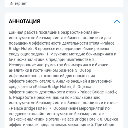
Интернет
АННОТАЦИЯ
Данная работа посвящена разработке онлайн–
инструментов бенчмаркинга и бизнес–аналитики для
повышения эффективности деятельности отеля «Palace
Bridge Hotel». В процессе исследования были решены
следующие задачи: 1. Изучение методик бенчмаркинга и
бизнес–аналитики в предпринимательстве; 2.
Исследование инструментов бенчмаркинга и бизнес–
аналитики в гостиничном бизнесе; 3. Обзор
информационных технологий для повышения
эффективности отеля; 4. Анализ внешней и внутренней
среды отеля «Palace Bridge Hotel»; 5. Оценка
эффективности деятельности отеля «Palace Bridge Hotel»;
6. Разработка рекомендаций по использованию
инструментов бенчмаркинга и бизнес–аналитики в отеле
«Palace Bridge Hotel»; 7. Обозначение мероприятий по
внедрению онлайн–инструментов бенчмаркинга и
бизнес–аналитики в отеле «Palace Bridge Hotel»; 8. Оценка
эффективности предлагаемых мероприятий. При сборе