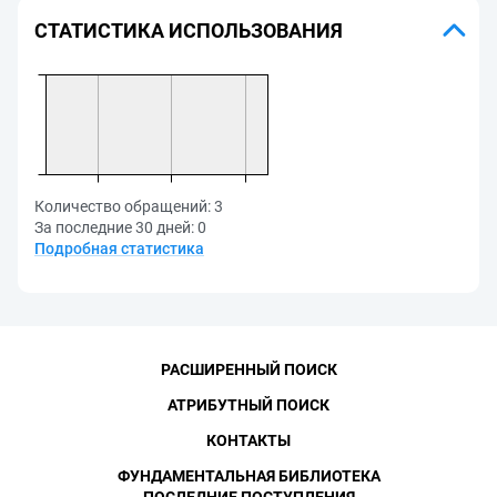
СТАТИСТИКА ИСПОЛЬЗОВАНИЯ
Количество обращений:
3
За последние 30 дней:
0
Подробная статистика
РАСШИРЕННЫЙ ПОИСК
АТРИБУТНЫЙ ПОИСК
КОНТАКТЫ
ФУНДАМЕНТАЛЬНАЯ БИБЛИОТЕКА