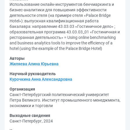
Использование онлайн-инструментов бенчмаркинга и
бизнес-аналитики для повышения эффективности
деятельности отеля (на примере отеля «Palace Bridge
Hotel»): выпускная квалификационная работа
бакалавра: направление 43.03.03 «Гостиничное дело» ;
образовательная программа 43.03.03_01 «Гостиничная и
ресторанная деятельность» = Using online benchmarking
and business analytics tools to improve the efficiency of a
hotel (using the example of the Palace Bridge Hotel)
Авторы
Жиляева Алина Юрьевна
Научный руководитель
Курочкина Анна Александровна
Организация
Санкт-Петербургский политехнический университет
Петра Великого. Институт промышленного менеджмента,
экономики и торговли
Выходные сведения
Санкт-Петербург, 2024