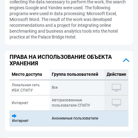
collecting the data necessary to perform the work, the search
engines Google and Yandex were used. The following
programs were used in data processing: Microsoft Excel,
Microsoft Word. The result of the work was developed
recommendations and a project for integrating online
benchmarking and business analytics tools into the hotel
practice at the Palace Bridge Hotel.
ПРАВА НА ИСПОЛЬЗОВАНИЕ ОБЪЕКТА
ХРАНЕНИЯ
Место доступа
Группа пользователей
Действие
Локальная сеть
Все
ИБК СПбПУ
Авторизованные
Интернет
пользователи СПбПУ
Анонимные пользователи
Интернет