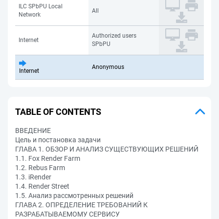
ILC SPbPU Local
All
Network
Authorized users
Internet
SPbPU
Anonymous
Internet
TABLE OF CONTENTS
ВВЕДЕНИЕ
Цель и постановка задачи
ГЛАВА 1. ОБЗОР И АНАЛИЗ СУЩЕСТВУЮЩИХ РЕШЕНИЙ
1.1. Fox Render Farm
1.2. Rebus Farm
1.3. iRender
1.4. Render Street
1.5. Анализ рассмотренных решений
ГЛАВА 2. ОПРЕДЕЛЕНИЕ ТРЕБОВАНИЙ К
РАЗРАБАТЫВАЕМОМУ СЕРВИСУ