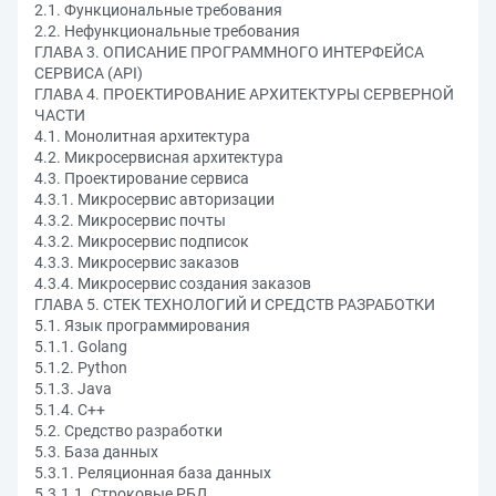
2.1. Функциональные требования
2.2. Нефункциональные требования
ГЛАВА 3. ОПИСАНИЕ ПРОГРАММНОГО ИНТЕРФЕЙСА
СЕРВИСА (API)
ГЛАВА 4. ПРОЕКТИРОВАНИЕ АРХИТЕКТУРЫ СЕРВЕРНОЙ
ЧАСТИ
4.1. Монолитная архитектура
4.2. Микросервисная архитектура
4.3. Проектирование сервиса
4.3.1. Микросервис авторизации
4.3.2. Микросервис почты
4.3.2. Микросервис подписок
4.3.3. Микросервис заказов
4.3.4. Микросервис создания заказов
ГЛАВА 5. СТЕК ТЕХНОЛОГИЙ И СРЕДСТВ РАЗРАБОТКИ
5.1. Язык программирования
5.1.1. Golang
5.1.2. Python
5.1.3. Java
5.1.4. C++
5.2. Средство разработки
5.3. База данных
5.3.1. Реляционная база данных
5.3.1.1. Строковые РБД