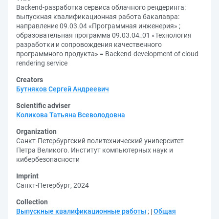
Backend-разработка сервиса облачного рендеринга:
выпускная квалификационная работа бакалавра:
направление 09.03.04 «Программная инженерия» ;
образовательная программа 09.03.04_01 «Технология
разработки и сопровождения качественного
программного продукта» = Backend-development of cloud
rendering service
Creators
Бутняков Сергей Андреевич
Scientific adviser
Коликова Татьяна Всеволодовна
Organization
Санкт-Петербургский политехнический университет
Петра Великого. Институт компьютерных наук и
кибербезопасности
Imprint
Санкт-Петербург, 2024
Collection
Выпускные квалификационные работы
;
Общая