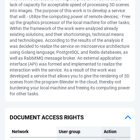
lack of capacity for acceptable speed of processing 3D scenes
into images. The purpose of this work is to develop a service
that will: - Utilize the computing power of remote devices; - Free
up the graphics processor of the local machine for other tasks;
Within the framework of the work were analyzed already
existing solutions, and their shortcomings, technical means
and technologies. According to the results of the analysis it
was decided to realize the service on microservice architecture
using Golang language, PostgreSQL and Redis databases, as
well as RabbitMQ message broker. An external application
interface (API) was formed and implemented to realize the
interaction with the service. As a result of the work was
developed a service that allows you to give the rendering of 3D
scenes from the program Blender in the cloud, thereby not
burdening your local machine and freeing its computing power
for other tasks.
DOCUMENT ACCESS RIGHTS
Network
User group
Action