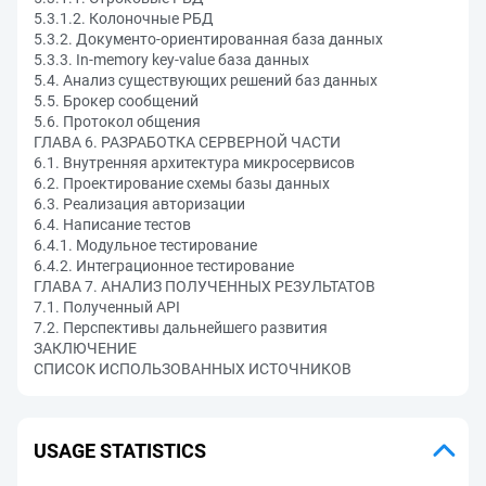
5.3.1.2. Колоночные РБД
5.3.2. Документо-ориентированная база данных
5.3.3. In-memory key-value база данных
5.4. Анализ существующих решений баз данных
5.5. Брокер сообщений
5.6. Протокол общения
ГЛАВА 6. РАЗРАБОТКА СЕРВЕРНОЙ ЧАСТИ
6.1. Внутренняя архитектура микросервисов
6.2. Проектирование схемы базы данных
6.3. Реализация авторизации
6.4. Написание тестов
6.4.1. Модульное тестирование
6.4.2. Интеграционное тестирование
ГЛАВА 7. АНАЛИЗ ПОЛУЧЕННЫХ РЕЗУЛЬТАТОВ
7.1. Полученный API
7.2. Перспективы дальнейшего развития
ЗАКЛЮЧЕНИЕ
СПИСОК ИСПОЛЬЗОВАННЫХ ИСТОЧНИКОВ
USAGE STATISTICS