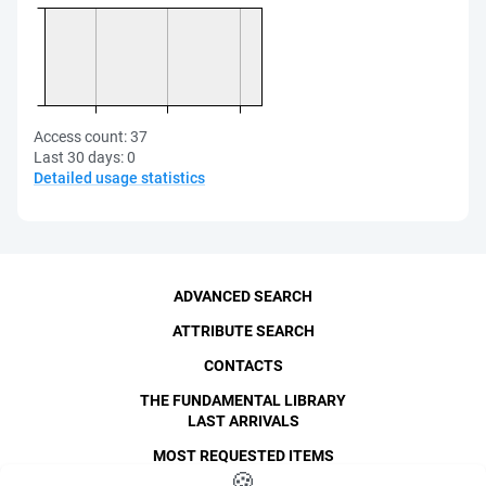
Access count:
37
Last 30 days:
0
Detailed usage statistics
ADVANCED SEARCH
ATTRIBUTE SEARCH
CONTACTS
THE FUNDAMENTAL LIBRARY
LAST ARRIVALS
MOST REQUESTED ITEMS
©
SPbPU
🍪
, 1996-2026