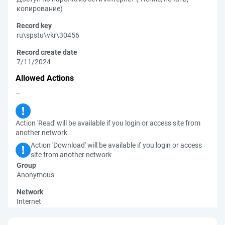
копирование)
Record key
ru\spstu\vkr\30456
Record create date
7/11/2024
Allowed Actions
–
Action 'Read' will be available if you login or access site from
another network
Action 'Download' will be available if you login or access
site from another network
Group
Anonymous
Network
Internet